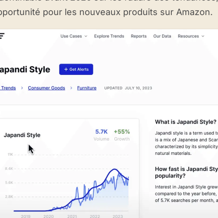
pportunité pour les nouveaux produits sur Amazon.