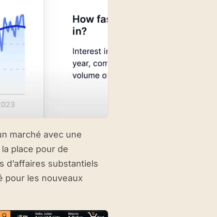
 un marché avec une
 la place pour de
 d’affaires substantiels
vé pour les nouveaux