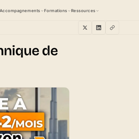
Accompagnements
Formations
Ressources
hnique de