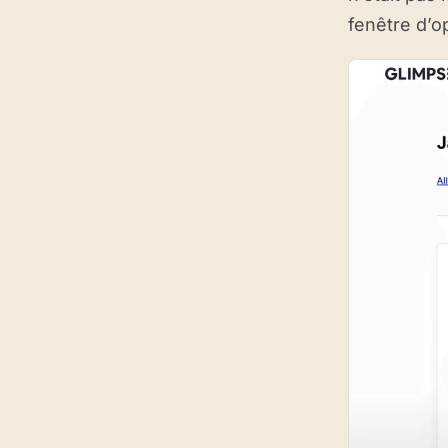
fenêtre d’o