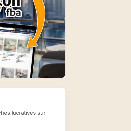
hes lucratives sur