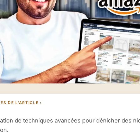
ÉS DE L’ARTICLE :
ation de techniques avancées pour dénicher des nic
on.