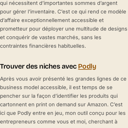
qui nécessitent d’importantes sommes d’argent
pour gérer l’inventaire. C’est ce qui rend ce modèle
d’affaire exceptionnellement accessible et
prometteur pour déployer une multitude de designs
et conquérir de vastes marchés, sans les
contraintes financières habituelles.
Trouver des niches avec
Podly
Après vous avoir présenté les grandes lignes de ce
business model accessible, il est temps de se
pencher sur la façon d’identifier les produits qui
cartonnent en print on demand sur Amazon. C’est
ici que Podly entre en jeu, mon outil conçu pour les
entrepreneurs comme vous et moi, cherchant à