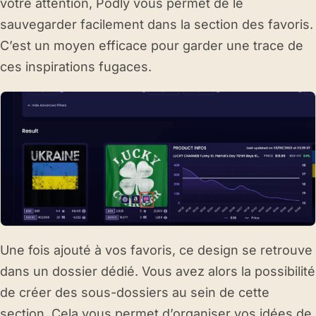
votre attention, Podly vous permet de le
sauvegarder facilement dans la section des favoris.
C’est un moyen efficace pour garder une trace de
ces inspirations fugaces.
Une fois ajouté à vos favoris, ce design se retrouve
dans un dossier dédié. Vous avez alors la possibilité
de créer des sous-dossiers au sein de cette
section. Cela vous permet d’organiser vos idées de