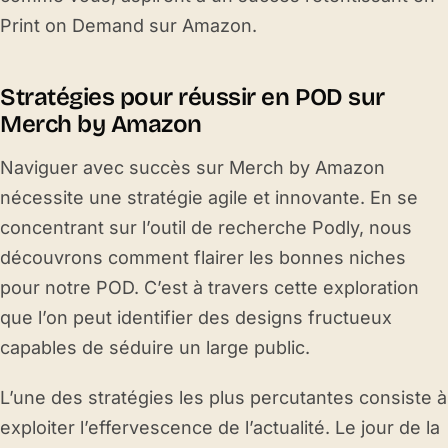
Print on Demand sur Amazon.
Stratégies pour réussir en POD sur
Merch by Amazon
Naviguer avec succès sur Merch by Amazon
nécessite une stratégie agile et innovante. En se
concentrant sur l’outil de recherche Podly, nous
découvrons comment flairer les bonnes niches
pour notre POD. C’est à travers cette exploration
que l’on peut identifier des designs fructueux
capables de séduire un large public.
L’une des stratégies les plus percutantes consiste à
exploiter l’effervescence de l’actualité. Le jour de la