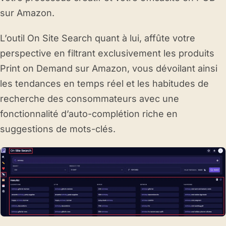
sur Amazon.
L’outil On Site Search quant à lui, affûte votre
perspective en filtrant exclusivement les produits
Print on Demand sur Amazon, vous dévoilant ainsi
les tendances en temps réel et les habitudes de
recherche des consommateurs avec une
fonctionnalité d’auto-complétion riche en
suggestions de mots-clés.