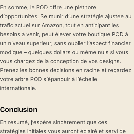
En somme, le POD offre une pléthore
d’opportunités. Se munir d’une stratégie ajustée au
trafic actuel sur Amazon, tout en anticipant les
besoins à venir, peut élever votre boutique POD à
un niveau supérieur, sans oublier l’aspect financier
modique – quelques dollars ou même nuls si vous
vous chargez de la conception de vos designs.
Prenez les bonnes décisions en racine et regardez
votre arbre POD s’épanouir à l’échelle
internationale.
Conclusion
En résumé, j’espère sincèrement que ces
stratégies initiales vous auront éclairé et servi de