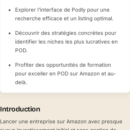
Explorer l’interface de Podly pour une
recherche efficace et un listing optimal.
Découvrir des stratégies concrètes pour
identifier les niches les plus lucratives en
POD.
Profiter des opportunités de formation
pour exceller en POD sur Amazon et au-
delà.
Introduction
Lancer une entreprise sur Amazon avec presque