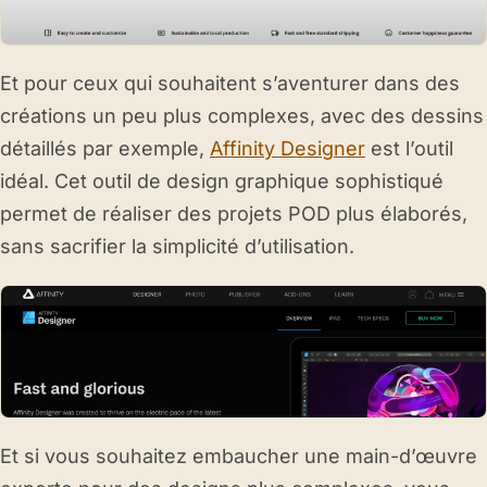
Et pour ceux qui souhaitent s’aventurer dans des
créations un peu plus complexes, avec des dessins
détaillés par exemple,
Affinity Designer
est l’outil
idéal. Cet outil de design graphique sophistiqué
permet de réaliser des projets POD plus élaborés,
sans sacrifier la simplicité d’utilisation.
Et si vous souhaitez embaucher une main-d’œuvre