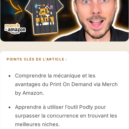
POINTS CLÉS DE L’ARTICLE :
Comprendre la mécanique et les
avantages du Print On Demand via Merch
by Amazon.
Apprendre à utiliser l’outil Podly pour
surpasser la concurrence en trouvant les
meilleures niches.