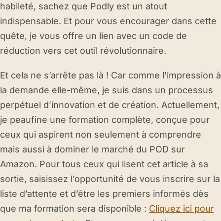
habileté, sachez que Podly est un atout
indispensable. Et pour vous encourager dans cette
quête, je vous offre un lien avec un code de
réduction vers cet outil révolutionnaire.
Et cela ne s’arrête pas là ! Car comme l’impression à
la demande elle-même, je suis dans un processus
perpétuel d’innovation et de création. Actuellement,
je peaufine une formation complète, conçue pour
ceux qui aspirent non seulement à comprendre
mais aussi à dominer le marché du POD sur
Amazon. Pour tous ceux qui lisent cet article à sa
sortie, saisissez l’opportunité de vous inscrire sur la
liste d’attente et d’être les premiers informés dès
que ma formation sera disponible :
Cliquez ici pour