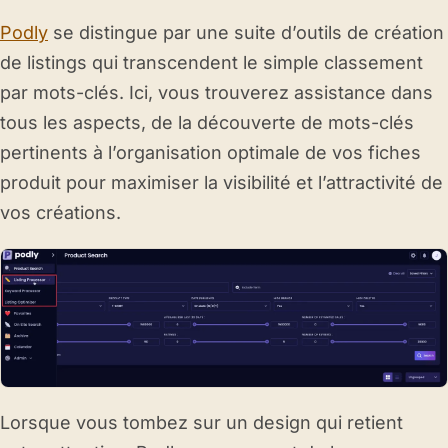
Podly
se distingue par une suite d’outils de création
de listings qui transcendent le simple classement
par mots-clés. Ici, vous trouverez assistance dans
tous les aspects, de la découverte de mots-clés
pertinents à l’organisation optimale de vos fiches
produit pour maximiser la visibilité et l’attractivité de
vos créations.
Lorsque vous tombez sur un design qui retient