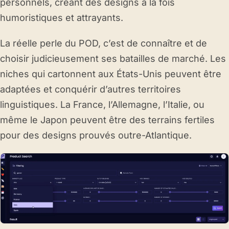
personnels, créant des designs à la fois
humoristiques et attrayants.
La réelle perle du POD, c’est de connaître et de
choisir judicieusement ses batailles de marché. Les
niches qui cartonnent aux États-Unis peuvent être
adaptées et conquérir d’autres territoires
linguistiques. La France, l’Allemagne, l’Italie, ou
même le Japon peuvent être des terrains fertiles
pour des designs prouvés outre-Atlantique.