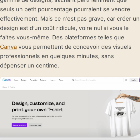
seuls un petit pourcentage pourraient se vendre
effectivement. Mais ce n’est pas grave, car créer un
design est d’un coût ridicule, voire nul si vous le
faites vous-même. Des plateformes telles que
Canva
vous permettent de concevoir des visuels
professionnels en quelques minutes, sans
dépenser un centime.