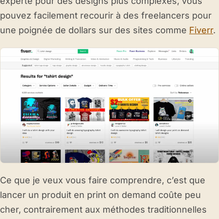
experte pour des designs plus complexes, vous
pouvez facilement recourir à des freelancers pour
une poignée de dollars sur des sites comme
Fiverr
.
Ce que je veux vous faire comprendre, c’est que
lancer un produit en print on demand coûte peu
cher, contrairement aux méthodes traditionnelles