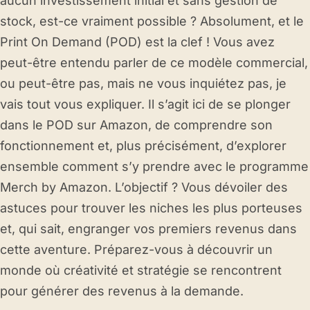
aucun investissement initial et sans gestion de
stock, est-ce vraiment possible ? Absolument, et le
Print On Demand (POD) est la clef ! Vous avez
peut-être entendu parler de ce modèle commercial,
ou peut-être pas, mais ne vous inquiétez pas, je
vais tout vous expliquer. Il s’agit ici de se plonger
dans le POD sur Amazon, de comprendre son
fonctionnement et, plus précisément, d’explorer
ensemble comment s’y prendre avec le programme
Merch by Amazon. L’objectif ? Vous dévoiler des
astuces pour trouver les niches les plus porteuses
et, qui sait, engranger vos premiers revenus dans
cette aventure. Préparez-vous à découvrir un
monde où créativité et stratégie se rencontrent
pour générer des revenus à la demande.