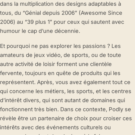
dans la multiplication des designs adaptables à
tous, du “Génial depuis 2006” (Awesome Since
2006) au “39 plus 1” pour ceux qui sautent avec
humour le cap d’une décennie.
Et pourquoi ne pas explorer les passions ? Les
amateurs de jeux vidéo, de sports, ou de toute
autre activité de loisir forment une clientèle
fervente, toujours en quête de produits qui les
représentent. Après, vous avez également tout ce
qui concerne les métiers, les sports, et les centres
d’intérêt divers, qui sont autant de domaines qui
fonctionnent très bien. Dans ce contexte, Podly se
révèle être un partenaire de choix pour croiser ces
intérêts avec des événements culturels ou