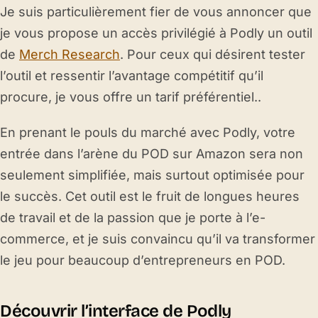
Je suis particulièrement fier de vous annoncer que
je vous propose un accès privilégié à Podly un outil
de
Merch Research
. Pour ceux qui désirent tester
l’outil et ressentir l’avantage compétitif qu’il
procure, je vous offre un tarif préférentiel..
En prenant le pouls du marché avec Podly, votre
entrée dans l’arène du POD sur Amazon sera non
seulement simplifiée, mais surtout optimisée pour
le succès. Cet outil est le fruit de longues heures
de travail et de la passion que je porte à l’e-
commerce, et je suis convaincu qu’il va transformer
le jeu pour beaucoup d’entrepreneurs en POD.
Découvrir l’interface de Podly