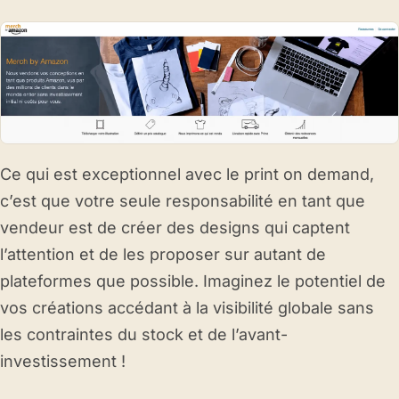
Ce qui est exceptionnel avec le print on demand,
c’est que votre seule responsabilité en tant que
vendeur est de créer des designs qui captent
l’attention et de les proposer sur autant de
plateformes que possible. Imaginez le potentiel de
vos créations accédant à la visibilité globale sans
les contraintes du stock et de l’avant-
investissement !