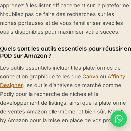
apprenez à les lister efficacement sur la plateforme.
N’oubliez pas de faire des recherches sur les
niches porteuses et de vous familiariser avec les
outils disponibles pour maximiser votre succès.
Quels sont les outils essentiels pour réussir en
POD sur Amazon ?
Les outils essentiels incluent les plateformes de
conception graphique telles que
Canva
ou
Affinity
Designer
, les outils d’analyse de marché comme
Podly pour la recherche de niches et le
développement de listings, ainsi que la plateforme
de ventes Amazon elle-même, et bien sûr, Merch
by Amazon pour la mise en place de vos produits.