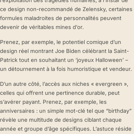
l’exploitation des tragédies humaines, à l’instar de
ce design non-recommandé de Zelensky, certaines
formules maladroites de personnalités peuvent
devenir de véritables mines d’or.
Prenez, par exemple, le potentiel comique d’un
design réel montrant Joe Biden célébrant la Saint-
Patrick tout en souhaitant un ‘joyeux Halloween’ –
un détournement à la fois humoristique et vendeur.
D’un autre côté, l’accès aux niches « evergreen »,
celles qui offrent une pertinence durable, peut
s’avérer payant. Prenez, par exemple, les
anniversaires : un simple mot-clé tel que “birthday”
révèle une multitude de designs ciblant chaque
année et groupe d’âge spécifiques. L’astuce réside