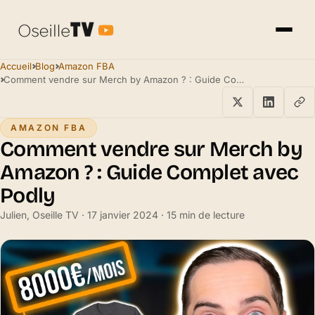
Accueil
Blog
Amazon FBA
Comment vendre sur Merch by Amazon ? : Guide Complet avec Podly
AMAZON FBA
Comment vendre sur Merch by
Amazon ? : Guide Complet avec
Podly
Julien, Oseille TV · 17 janvier 2024 · 15 min de lecture