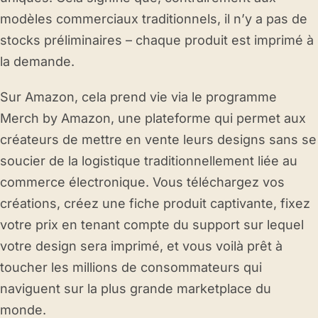
modèles commerciaux traditionnels, il n’y a pas de
stocks préliminaires – chaque produit est imprimé à
la demande.
Sur Amazon, cela prend vie via le programme
Merch by Amazon, une plateforme qui permet aux
créateurs de mettre en vente leurs designs sans se
soucier de la logistique traditionnellement liée au
commerce électronique. Vous téléchargez vos
créations, créez une fiche produit captivante, fixez
votre prix en tenant compte du support sur lequel
votre design sera imprimé, et vous voilà prêt à
toucher les millions de consommateurs qui
naviguent sur la plus grande marketplace du
monde.