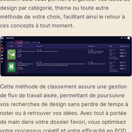
design par catégorie, thème ou toute autre
méthode de votre choix, facilitant ainsi le retour à
ces concepts à tout moment.
Cette méthode de classement assure une gestion
de flux de travail aisée, permettant de poursuivre
vos recherches de design sans perdre de temps à
noter ou à retrouver vos idées. Avec tout à portée
de main dans votre dossier favori, vous optimisez
votre processus créatif et votre efficacité en POD