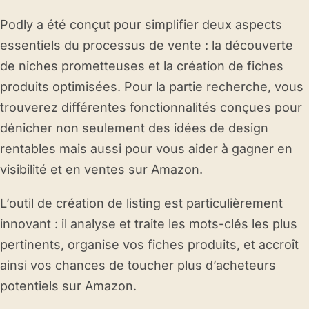
Podly a été conçut pour simplifier deux aspects
essentiels du processus de vente : la découverte
de niches prometteuses et la création de fiches
produits optimisées. Pour la partie recherche, vous
trouverez différentes fonctionnalités conçues pour
dénicher non seulement des idées de design
rentables mais aussi pour vous aider à gagner en
visibilité et en ventes sur Amazon.
L’outil de création de listing est particulièrement
innovant : il analyse et traite les mots-clés les plus
pertinents, organise vos fiches produits, et accroît
ainsi vos chances de toucher plus d’acheteurs
potentiels sur Amazon.