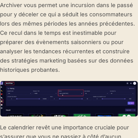
Archiver vous permet une incursion dans le passé
pour y déceler ce qui a séduit les consommateurs
lors des mêmes périodes les années précédentes.
Ce recul dans le temps est inestimable pour
préparer des évènements saisonniers ou pour
analyser les tendances récurrentes et construire
des stratégies marketing basées sur des données
historiques probantes.
Le calendrier revêt une importance cruciale pour
s’assurer que vous ne passiez à côté d’aucun