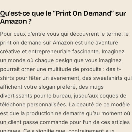
Qu’est-ce que le “Print On Demand” sur
Amazon ?
Pour ceux d’entre vous qui découvrent le terme, le
print on demand sur Amazon est une aventure
créative et entrepreneuriale fascinante. Imaginez
un monde où chaque design que vous imaginez
pourrait orner une multitude de produits : des t-
shirts pour fêter un évènement, des sweatshirts qui
affichent votre slogan préféré, des mugs
divertissants pour le bureau, jusqu’aux coques de
téléphone personnalisées. La beauté de ce modèle
est que la production ne démarre qu’au moment où
un client passe commande pour l’un de ces articles
uniques. Cela signifie que, contrairement aux