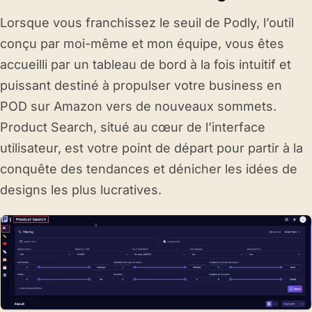
Lorsque vous franchissez le seuil de Podly, l’outil
conçu par moi-même et mon équipe, vous êtes
accueilli par un tableau de bord à la fois intuitif et
puissant destiné à propulser votre business en
POD sur Amazon vers de nouveaux sommets.
Product Search, situé au cœur de l’interface
utilisateur, est votre point de départ pour partir à la
conquête des tendances et dénicher les idées de
designs les plus lucratives.