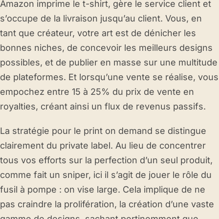
Amazon imprime le t-shirt, gère le service client et
s’occupe de la livraison jusqu’au client. Vous, en
tant que créateur, votre art est de dénicher les
bonnes niches, de concevoir les meilleurs designs
possibles, et de publier en masse sur une multitude
de plateformes. Et lorsqu’une vente se réalise, vous
empochez entre 15 à 25% du prix de vente en
royalties, créant ainsi un flux de revenus passifs.
La stratégie pour le print on demand se distingue
clairement du private label. Au lieu de concentrer
tous vos efforts sur la perfection d’un seul produit,
comme fait un sniper, ici il s’agit de jouer le rôle du
fusil à pompe : on vise large. Cela implique de ne
pas craindre la prolifération, la création d’une vaste
gamme de designs, sachant pertinemment que