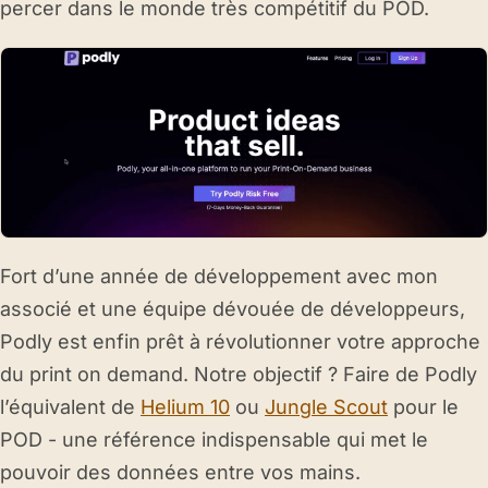
percer dans le monde très compétitif du POD.
Fort d’une année de développement avec mon
associé et une équipe dévouée de développeurs,
Podly est enfin prêt à révolutionner votre approche
du print on demand. Notre objectif ? Faire de Podly
l’équivalent de
Helium 10
ou
Jungle Scout
pour le
POD - une référence indispensable qui met le
pouvoir des données entre vos mains.