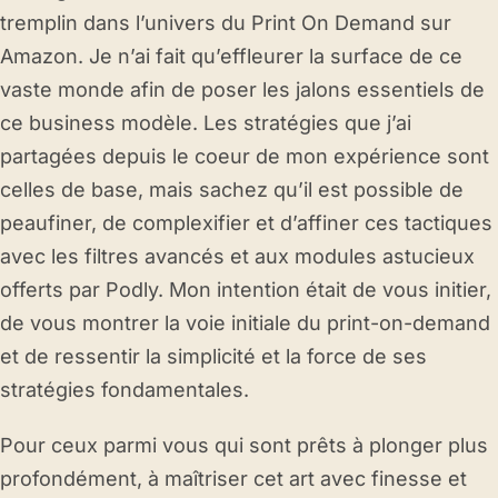
tremplin dans l’univers du Print On Demand sur
Amazon. Je n’ai fait qu’effleurer la surface de ce
vaste monde afin de poser les jalons essentiels de
ce business modèle. Les stratégies que j’ai
partagées depuis le coeur de mon expérience sont
celles de base, mais sachez qu’il est possible de
peaufiner, de complexifier et d’affiner ces tactiques
avec les filtres avancés et aux modules astucieux
offerts par Podly. Mon intention était de vous initier,
de vous montrer la voie initiale du print-on-demand
et de ressentir la simplicité et la force de ses
stratégies fondamentales.
Pour ceux parmi vous qui sont prêts à plonger plus
profondément, à maîtriser cet art avec finesse et