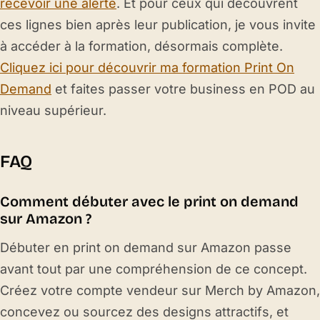
recevoir une alerte
. Et pour ceux qui découvrent
ces lignes bien après leur publication, je vous invite
à accéder à la formation, désormais complète.
Cliquez ici pour découvrir ma formation Print On
Demand
et faites passer votre business en POD au
niveau supérieur.
FAQ
Comment débuter avec le print on demand
sur Amazon ?
Débuter en print on demand sur Amazon passe
avant tout par une compréhension de ce concept.
Créez votre compte vendeur sur Merch by Amazon,
concevez ou sourcez des designs attractifs, et