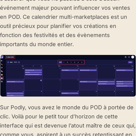
événement majeur pouvant influencer vos ventes
en POD. Ce calendrier multi-marketplaces est un
outil précieux pour planifier vos créations en
fonction des festivités et des évènements
importants du monde entier.
Sur Podly, vous avez le monde du POD à portée de
clic. Voilà pour le petit tour d’horizon de cette
interface qui est devenue l’atout maître de ceux qui,
comme vous, aspirent à un succès retentissant en