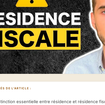
ÉS DE L’ARTICLE :
stinction essentielle entre résidence et résidence fis