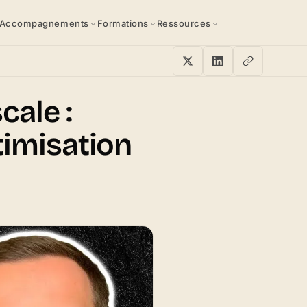
Accompagnements
Formations
Ressources
cale :
timisation