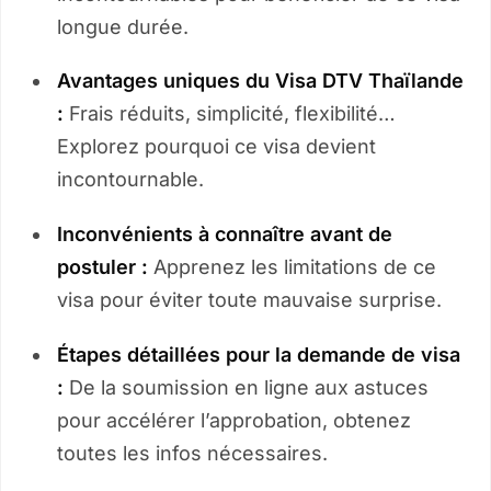
longue durée.
Avantages uniques du Visa DTV Thaïlande
:
Frais réduits, simplicité, flexibilité…
Explorez pourquoi ce visa devient
incontournable.
Inconvénients à connaître avant de
postuler :
Apprenez les limitations de ce
visa pour éviter toute mauvaise surprise.
Étapes détaillées pour la demande de visa
:
De la soumission en ligne aux astuces
pour accélérer l’approbation, obtenez
toutes les infos nécessaires.