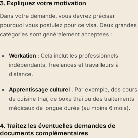
3. Expliquez votre motivation
Dans votre demande, vous devrez préciser
pourquoi vous postulez pour ce visa. Deux grandes
catégories sont généralement acceptées :
Workation
: Cela inclut les professionnels
indépendants, freelances et travailleurs à
distance.
Apprentissage culturel
: Par exemple, des cours
de cuisine thaï, de boxe thaï ou des traitements
médicaux de longue durée (au moins 6 mois).
4. Traitez les éventuelles demandes de
documents complémentaires