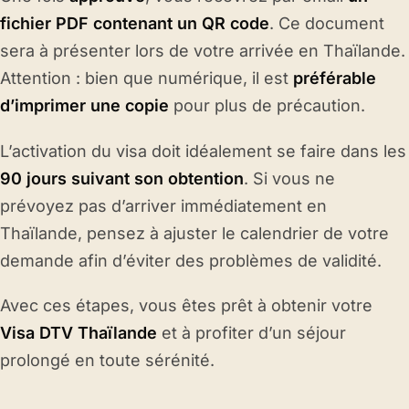
fichier PDF contenant un
QR code
. Ce document
sera à présenter lors de votre arrivée en Thaïlande.
Attention : bien que numérique, il est
préférable
d’imprimer une copie
pour plus de précaution.
L’activation du visa doit idéalement se faire dans les
90 jours suivant son obtention
. Si vous ne
prévoyez pas d’arriver immédiatement en
Thaïlande, pensez à ajuster le calendrier de votre
demande afin d’éviter des problèmes de validité.
Avec ces étapes, vous êtes prêt à obtenir votre
Visa DTV Thaïlande
et à profiter d’un séjour
prolongé en toute sérénité.