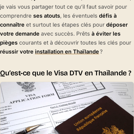
je vais vous partager tout ce qu’il faut savoir pour
comprendre
ses atouts
, les éventuels
défis à
connaître
et surtout les étapes clés pour
déposer
votre demande
avec succès. Prêts
à éviter les
pièges
courants et à découvrir toutes les clés pour
réussir votre
installation en Thaïlande
?
Qu’est-ce que le Visa DTV en Thaïlande ?