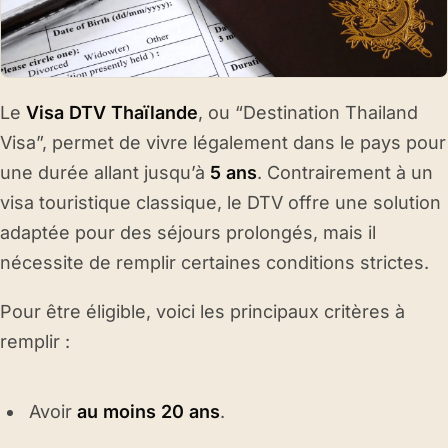
Le
Visa DTV Thaïlande
, ou “Destination Thailand
Visa”, permet de vivre légalement dans le pays pour
une durée allant jusqu’à
5 ans
. Contrairement à un
visa touristique classique, le DTV offre une solution
adaptée pour des séjours prolongés, mais il
nécessite de remplir certaines conditions strictes.
Pour être éligible, voici les principaux critères à
remplir :
Avoir
au moins 20 ans
.