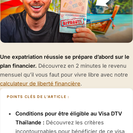
Une expatriation réussie se prépare d’abord sur le
plan financier.
Découvrez en 2 minutes le revenu
mensuel qu’il vous faut pour vivre libre avec notre
calculateur de liberté financière
.
POINTS CLÉS DE L’ARTICLE :
Conditions pour être éligible au Visa DTV
Thaïlande :
Découvrez les critères
incontournables pour bénéficier de ce visa