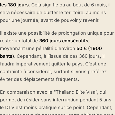
les 180 jours
. Cela signifie qu’au bout de 6 mois, il
sera nécessaire de quitter le territoire, au moins
pour une journée, avant de pouvoir y revenir.
Il existe une possibilité de prolongation unique pour
rester un total de
360 jours consécutifs
,
moyennant une pénalité d’environ
50 € (1 900
bahts)
. Cependant, à l’issue de ces 360 jours, il
faudra impérativement quitter le pays. C’est une
contrainte à considérer, surtout si vous préférez
éviter des déplacements fréquents.
En comparaison avec le “Thailand Elite Visa”, qui
permet de résider sans interruption pendant 5 ans,
le DTV est moins pratique sur ce point. Cependant,