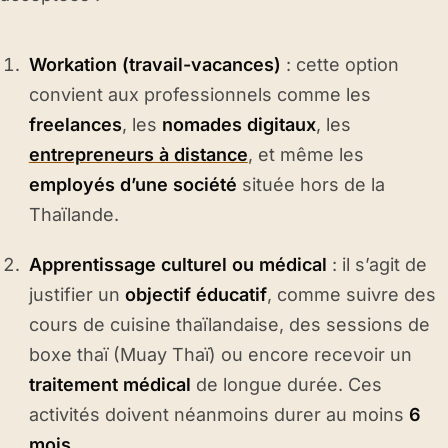
Workation (travail-vacances)
: cette option
convient aux professionnels comme les
freelances
, les
nomades digitaux
, les
entrepreneurs à distance
, et même les
employés d’une société
située hors de la
Thaïlande.
Apprentissage culturel ou médical
: il s’agit de
justifier un
objectif éducatif
, comme suivre des
cours de cuisine thaïlandaise, des sessions de
boxe thaï (Muay Thaï) ou encore recevoir un
traitement médical
de longue durée. Ces
activités doivent néanmoins durer au moins
6
mois
.