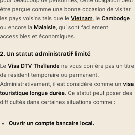
pour beaucoup de personnes, cette obligation peut
être perçue comme une bonne occasion de visiter
les pays voisins tels que le
Vietnam
, le
Cambodge
ou encore la
Malaisie
, qui sont facilement
accessibles et économiques.
2. Un statut administratif limité
Le
Visa DTV Thaïlande
ne vous confère pas un titre
de résident temporaire ou permanent.
Administrativement, il est considéré comme un
visa
touristique longue durée
. Ce statut peut poser des
difficultés dans certaines situations comme :
Ouvrir un compte bancaire local.