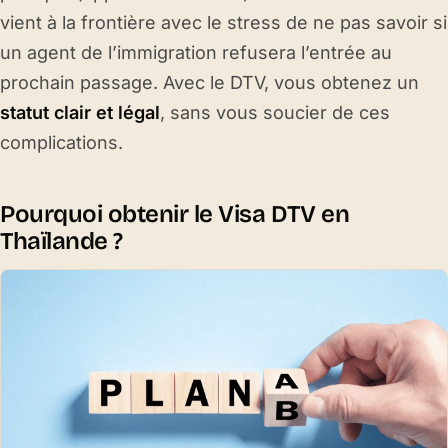
vient à la frontière avec le stress de ne pas savoir si
un agent de l’immigration refusera l’entrée au
prochain passage. Avec le DTV, vous obtenez un
statut clair et légal
, sans vous soucier de ces
complications.
Pourquoi obtenir le Visa DTV en
Thaïlande ?