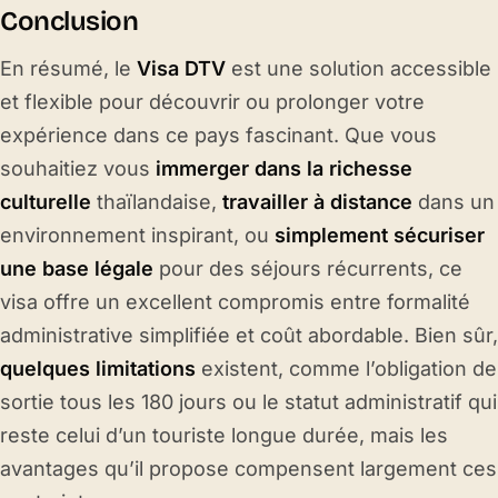
Conclusion
En résumé, le
Visa DTV
est une solution accessible
et flexible pour découvrir ou prolonger votre
expérience dans ce pays fascinant. Que vous
souhaitiez vous
immerger dans la richesse
culturelle
thaïlandaise,
travailler à distance
dans un
environnement inspirant, ou
simplement sécuriser
une base légale
pour des séjours récurrents, ce
visa offre un excellent compromis entre formalité
administrative simplifiée et coût abordable. Bien sûr,
quelques limitations
existent, comme l’obligation de
sortie tous les 180 jours ou le statut administratif qui
reste celui d’un touriste longue durée, mais les
avantages qu’il propose compensent largement ces