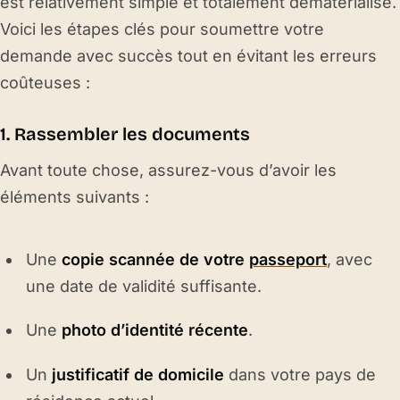
est relativement simple et totalement dématérialisé.
Voici les étapes clés pour soumettre votre
demande avec succès tout en évitant les erreurs
coûteuses :
1. Rassembler les documents
Avant toute chose, assurez-vous d’avoir les
éléments suivants :
Une
copie scannée de votre
passeport
, avec
une date de validité suffisante.
Une
photo d’identité récente
.
Un
justificatif de domicile
dans votre pays de