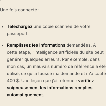
Une fois connecté :
Téléchargez
une copie scannée de votre
passeport.
Remplissez les informations
demandées. À
cette étape, l’intelligence artificielle du site peut
générer quelques erreurs. Par exemple, dans
mon cas, un mauvais numéro de référence a été
utilisé, ce qui a faussé ma demande et m’a coûté
400 $. Une leçon que j’ai retenue :
vérifiez
soigneusement les informations remplies
automatiquement
.