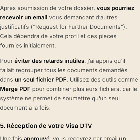
Après soumission de votre dossier,
vous pourriez
recevoir un email
vous demandant d’autres
justificatifs (
“Request for Further Documents”
).
Cela dépendra de votre profil et des pièces
fournies initialement.
Pour
éviter des retards inutiles
, j’ai appris qu’il
fallait regrouper tous les documents demandés
dans
un seul fichier PDF
. Utilisez des outils comme
Merge PDF
pour combiner plusieurs fichiers, car le
système ne permet de soumettre qu’un seul
document à la fois.
5. Réception de votre Visa DTV
Une fois
approuvé
, vous recevrez par email
un