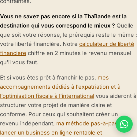
contraintes.
Vous ne savez pas encore si la Thaïlande est la
destination qui vous correspond le mieux ?
Quelle
que soit votre réponse, le prérequis reste le même :
votre liberté financière. Notre
calculateur de liberté
financière
chiffre en 2 minutes le revenu mensuel
qu’il vous faut.
Et si vous êtes prêt à franchir le pas,
mes
accompagnements dédiés à l’expatriation et à
l’optimisation fiscale à l’international
vous aideront à
structurer votre projet de manière claire et
conforme. Pour ceux qui souhaitent créer un
revenu indépendant,
ma méthode pas-à-pas pour
lancer un business en ligne rentable et