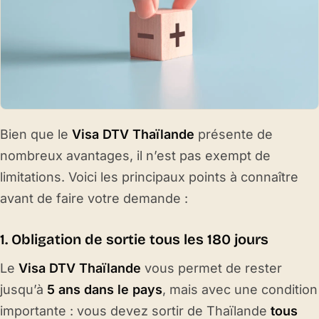
Bien que le
Visa DTV Thaïlande
présente de
nombreux avantages, il n’est pas exempt de
limitations. Voici les principaux points à connaître
avant de faire votre demande :
1. Obligation de sortie tous les 180 jours
Le
Visa DTV Thaïlande
vous permet de rester
jusqu’à
5 ans dans le pays
, mais avec une condition
importante : vous devez sortir de Thaïlande
tous