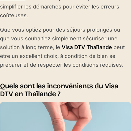
simplifier les démarches pour éviter les erreurs
coûteuses.
Que vous optiez pour des séjours prolongés ou
que vous souhaitiez simplement sécuriser une
solution à long terme, le
Visa DTV Thaïlande
peut
être un excellent choix, à condition de bien se
préparer et de respecter les conditions requises.
Quels sont les inconvénients du Visa
DTV en Thaïlande ?