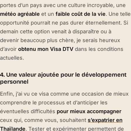
portes d’un pays avec une culture incroyable, une
météo agréable
et un
faible coût de la vie
. Une telle
opportunité pourrait ne pas durer éternellement. Si
demain cette option venait à disparaître ou à
devenir beaucoup plus chère, je serais heureux
d’avoir
obtenu mon Visa DTV
dans les conditions
actuelles.
4. Une valeur ajoutée pour le développement
personnel
Enfin, j’ai vu ce visa comme une occasion de mieux
comprendre le processus et d’anticiper les
éventuelles difficultés
pour mieux accompagner
ceux qui, comme vous, souhaitent
s’expatrier en
Thaïlande
. Tester et expérimenter permettent de