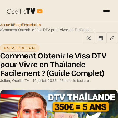
Accueil
Blog
Expatriation
Comment Obtenir le Visa DTV pour Vivre en Thaïlande Facilement ? (Guide Complet)
EXPATRIATION
Comment Obtenir le Visa DTV
pour Vivre en Thaïlande
Facilement ? (Guide Complet)
Julien, Oseille TV · 10 juillet 2025 · 15 min de lecture