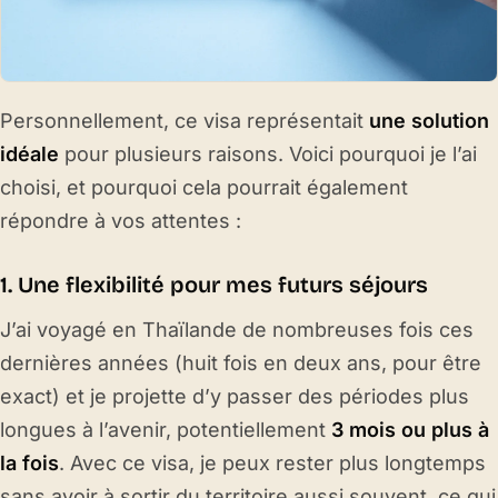
Personnellement, ce visa représentait
une solution
idéale
pour plusieurs raisons. Voici pourquoi je l’ai
choisi, et pourquoi cela pourrait également
répondre à vos attentes :
1. Une flexibilité pour mes futurs séjours
J’ai voyagé en Thaïlande de nombreuses fois ces
dernières années (huit fois en deux ans, pour être
exact) et je projette d’y passer des périodes plus
longues à l’avenir, potentiellement
3 mois ou plus à
la fois
. Avec ce visa, je peux rester plus longtemps
sans avoir à sortir du territoire aussi souvent, ce qui