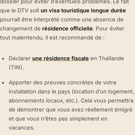
dossier pour éviter d’éventuels problèmes. Le fait
que le DTV soit
un visa touristique longue durée
pourrait être interprété comme une absence de
changement de
résidence officielle
. Pour éviter
tout malentendu, il est recommandé de :
Déclarer
une résidence fiscale
en Thaïlande
(TIN).
Apporter des preuves concrètes de votre
installation dans le pays (location d’un logement,
abonnements locaux, etc.). Cela vous permettra
de démontrer que vous avez réellement émigré
et que vous n’êtes pas simplement en
vacances.