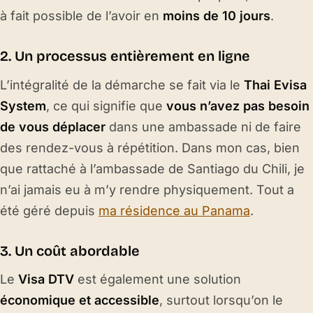
à fait possible de l’avoir en
moins de 10 jours
.
2. Un processus entièrement en ligne
L’intégralité de la démarche se fait via le
Thai Evisa
System
, ce qui signifie que
vous n’avez pas besoin
de vous déplacer
dans une ambassade ni de faire
des rendez-vous à répétition. Dans mon cas, bien
que rattaché à l’ambassade de Santiago du Chili, je
n’ai jamais eu à m’y rendre physiquement. Tout a
été géré depuis
ma résidence au Panama
.
3. Un coût abordable
Le
Visa DTV
est également une solution
économique et accessible
, surtout lorsqu’on le