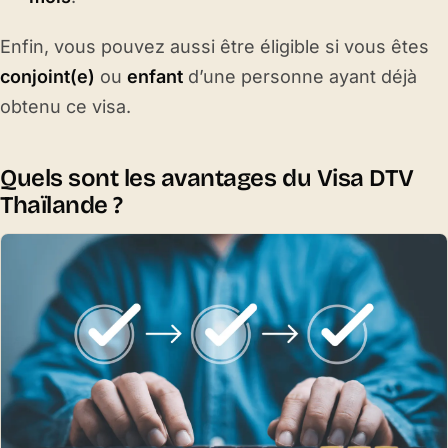
Enfin, vous pouvez aussi être éligible si vous êtes
conjoint(e)
ou
enfant
d’une personne ayant déjà
obtenu ce visa.
Quels sont les avantages du Visa DTV
Thaïlande ?