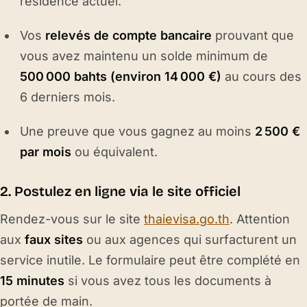
résidence actuel.
Vos
relevés de compte bancaire
prouvant que
vous avez maintenu un solde minimum de
500 000 bahts (environ 14 000 €)
au cours des
6 derniers mois.
Une preuve que vous gagnez au moins
2 500 €
par mois
ou équivalent.
2. Postulez en ligne via le site officiel
Rendez-vous sur le site
thaievisa.go.th
. Attention
aux
faux sites
ou aux agences qui surfacturent un
service inutile. Le formulaire peut être complété en
15 minutes
si vous avez tous les documents à
portée de main.