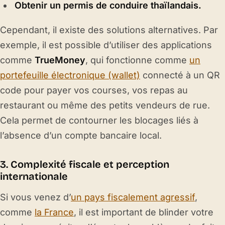
Obtenir un permis de conduire thaïlandais.
Cependant, il existe des solutions alternatives. Par
exemple, il est possible d’utiliser des applications
comme
TrueMoney
, qui fonctionne comme
un
portefeuille électronique (wallet)
connecté à un QR
code pour payer vos courses, vos repas au
restaurant ou même des petits vendeurs de rue.
Cela permet de contourner les blocages liés à
l’absence d’un compte bancaire local.
3. Complexité fiscale et perception
internationale
Si vous venez d’
un pays fiscalement agressif
,
comme
la France
, il est important de blinder votre