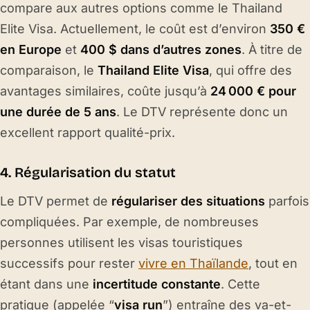
compare aux autres options comme le Thailand
Elite Visa. Actuellement, le coût est d’environ
350 €
en Europe
et
400 $ dans d’autres zones
. À titre de
comparaison, le
Thailand Elite Visa
, qui offre des
avantages similaires, coûte jusqu’à
24 000 € pour
une durée de 5 ans
. Le DTV représente donc un
excellent rapport qualité-prix.
4. Régularisation du statut
Le DTV permet de
régulariser des situations
parfois
compliquées. Par exemple, de nombreuses
personnes utilisent les visas touristiques
successifs pour rester
vivre en Thaïlande
, tout en
étant dans une
incertitude constante
. Cette
pratique (appelée “
visa run
”) entraîne des va-et-