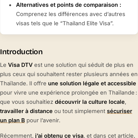
Alternatives et points de comparaison :
Comprenez les différences avec d’autres
visas tels que le “Thailand Elite Visa”.
Introduction
Le
Visa DTV
est une solution qui séduit de plus en
plus ceux qui souhaitent rester plusieurs années en
Thaïlande. Il offre
une solution légale et accessible
pour vivre une expérience prolongée en Thaïlande :
que vous souhaitiez
découvrir la culture locale
,
travailler à distance
ou tout simplement
sécuriser
un plan B
pour l’avenir.
Récemment,
j’ai obtenu ce visa
, et dans cet article,