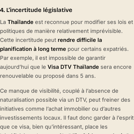
4. L’incertitude législative
La
Thaïlande
est reconnue pour modifier ses lois et
politiques de manière relativement imprévisible.
Cette incertitude peut
rendre difficile la
planification à long terme
pour certains expatriés.
Par exemple, il est impossible de garantir
aujourd’hui que le
Visa DTV Thaïlande
sera encore
renouvelable ou proposé dans 5 ans.
Ce manque de visibilité, couplé à l’absence de
naturalisation possible via un DTV, peut freiner des
initiatives comme l’achat immobilier ou d’autres
investissements locaux. Il faut donc garder à l’esprit
que ce visa, bien qu’intéressant, place les