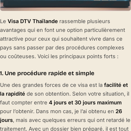
Le
Visa DTV Thaïlande
rassemble plusieurs
avantages qui en font une option particulièrement
attractive pour ceux qui souhaitent vivre dans ce
pays sans passer par des procédures complexes
ou coûteuses. Voici les principaux points forts :
1. Une procédure rapide et simple
Une des grandes forces de ce visa est la
facilité et
la rapidité
de son obtention. Selon votre situation, il
faut compter entre
4 jours et 30 jours maximum
pour l’obtenir. Dans mon cas, je l’ai obtenu en
26
jours
, mais avec quelques erreurs qui ont retardé le
traitement. Avec un dossier bien préparé, il est tout