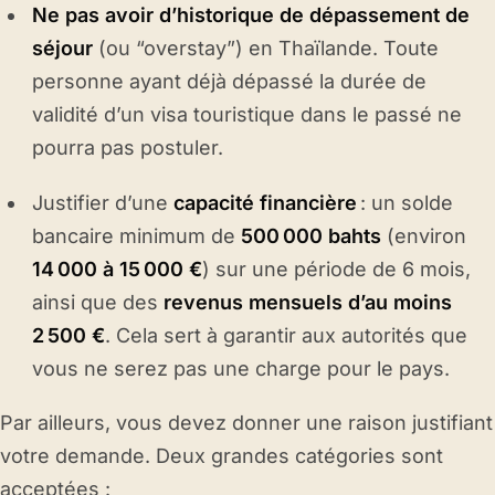
Ne pas avoir d’historique de dépassement de
séjour
(ou “overstay”) en Thaïlande. Toute
personne ayant déjà dépassé la durée de
validité d’un visa touristique dans le passé ne
pourra pas postuler.
Justifier d’une
capacité financière
: un solde
bancaire minimum de
500 000 bahts
(environ
14 000 à 15 000 €
) sur une période de 6 mois,
ainsi que des
revenus mensuels d’au moins
2 500 €
. Cela sert à garantir aux autorités que
vous ne serez pas une charge pour le pays.
Par ailleurs, vous devez donner une raison justifiant
votre demande. Deux grandes catégories sont
acceptées :