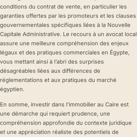
conditions du contrat de vente, en particulier les
garanties offertes par les promoteurs et les clauses
gouvernementales spécifiques liées à la Nouvelle
Capitale Administrative. Le recours à un avocat local
assure une meilleure compréhension des enjeux
légaux et des pratiques commerciales en Égypte,
vous mettant ainsi à l’abri des surprises
désagréables liées aux différences de
réglementations et aux pratiques du marché
égyptien.
En somme, investir dans l’immobilier au Caire est
une démarche qui requiert prudence, une
compréhension approfondie du contexte juridique
et une appréciation réaliste des potentiels de