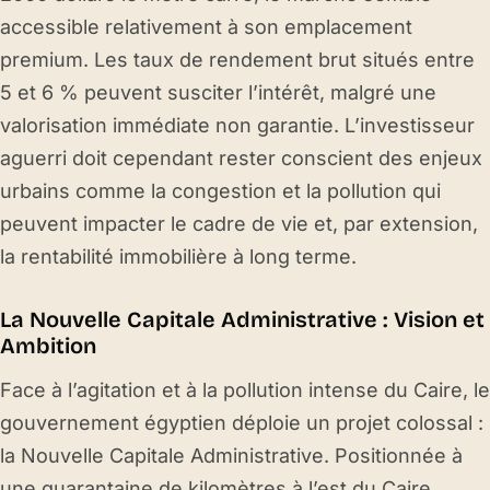
accessible relativement à son emplacement
premium. Les taux de rendement brut situés entre
5 et 6 % peuvent susciter l’intérêt, malgré une
valorisation immédiate non garantie. L’investisseur
aguerri doit cependant rester conscient des enjeux
urbains comme la congestion et la pollution qui
peuvent impacter le cadre de vie et, par extension,
la rentabilité immobilière à long terme.
La Nouvelle Capitale Administrative : Vision et
Ambition
Face à l’agitation et à la pollution intense du Caire, le
gouvernement égyptien déploie un projet colossal :
la Nouvelle Capitale Administrative. Positionnée à
une quarantaine de kilomètres à l’est du Caire