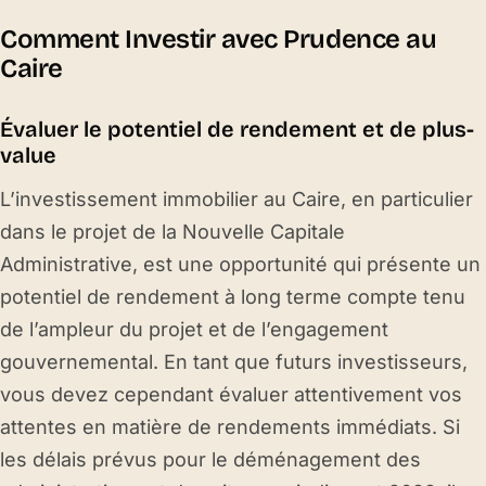
Comment Investir avec Prudence au
Caire
Évaluer le potentiel de rendement et de plus-
value
L’investissement immobilier au Caire, en particulier
dans le projet de la Nouvelle Capitale
Administrative, est une opportunité qui présente un
potentiel de rendement à long terme compte tenu
de l’ampleur du projet et de l’engagement
gouvernemental. En tant que futurs investisseurs,
vous devez cependant évaluer attentivement vos
attentes en matière de rendements immédiats. Si
les délais prévus pour le déménagement des