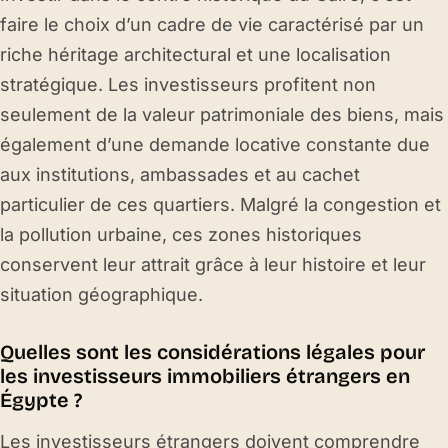
faire le choix d’un cadre de vie caractérisé par un
riche héritage architectural et une localisation
stratégique. Les investisseurs profitent non
seulement de la valeur patrimoniale des biens, mais
également d’une demande locative constante due
aux institutions, ambassades et au cachet
particulier de ces quartiers. Malgré la congestion et
la pollution urbaine, ces zones historiques
conservent leur attrait grâce à leur histoire et leur
situation géographique.
Quelles sont les considérations légales pour
les investisseurs immobiliers étrangers en
Égypte ?
Les investisseurs étrangers doivent comprendre