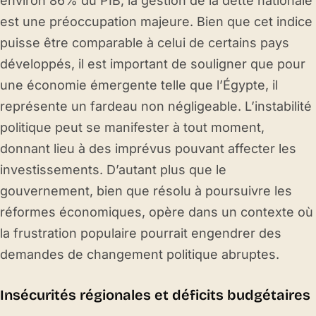
environ 86% du PIB, la gestion de la dette nationale
est une préoccupation majeure. Bien que cet indice
puisse être comparable à celui de certains pays
développés, il est important de souligner que pour
une économie émergente telle que l’Égypte, il
représente un fardeau non négligeable. L’instabilité
politique peut se manifester à tout moment,
donnant lieu à des imprévus pouvant affecter les
investissements. D’autant plus que le
gouvernement, bien que résolu à poursuivre les
réformes économiques, opère dans un contexte où
la frustration populaire pourrait engendrer des
demandes de changement politique abruptes.
Insécurités régionales et déficits budgétaires