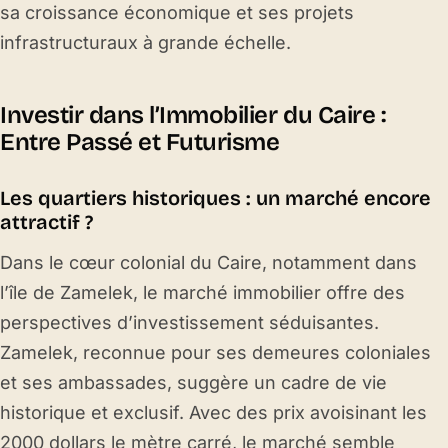
sa croissance économique et ses projets
infrastructuraux à grande échelle.
Investir dans l’Immobilier du Caire :
Entre Passé et Futurisme
Les quartiers historiques : un marché encore
attractif ?
Dans le cœur colonial du Caire, notamment dans
l’île de Zamelek, le marché immobilier offre des
perspectives d’investissement séduisantes.
Zamelek, reconnue pour ses demeures coloniales
et ses ambassades, suggère un cadre de vie
historique et exclusif. Avec des prix avoisinant les
2000 dollars le mètre carré, le marché semble