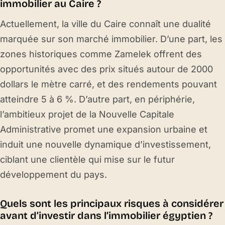
immobilier au Caire ?
Actuellement, la ville du Caire connaît une dualité
marquée sur son marché immobilier. D’une part, les
zones historiques comme Zamelek offrent des
opportunités avec des prix situés autour de 2000
dollars le mètre carré, et des rendements pouvant
atteindre 5 à 6 %. D’autre part, en périphérie,
l’ambitieux projet de la Nouvelle Capitale
Administrative promet une expansion urbaine et
induit une nouvelle dynamique d’investissement,
ciblant une clientèle qui mise sur le futur
développement du pays.
Quels sont les principaux risques à considérer
avant d’investir dans l’immobilier égyptien ?