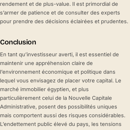
rendement et de plus-value. Il est primordial de
s’armer de patience et de consulter des experts
pour prendre des décisions éclairées et prudentes.
Conclusion
En tant qu’investisseur averti, il est essentiel de
maintenir une appréhension claire de
l’environnement économique et politique dans
lequel vous envisagez de placer votre capital. Le
marché immobilier égyptien, et plus
particulièrement celui de la Nouvelle Capitale
Administrative, posent des possibilités uniques
mais comportent aussi des risques considérables.
L’endettement public élevé du pays, les tensions