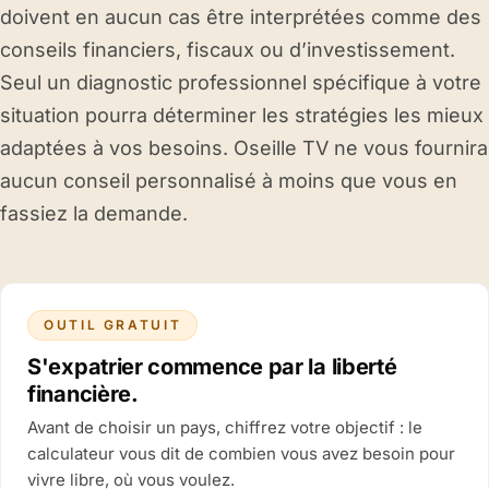
doivent en aucun cas être interprétées comme des
conseils financiers, fiscaux ou d’investissement.
Seul un diagnostic professionnel spécifique à votre
situation pourra déterminer les stratégies les mieux
adaptées à vos besoins. Oseille TV ne vous fournira
aucun conseil personnalisé à moins que vous en
fassiez la demande.
OUTIL GRATUIT
S'expatrier commence par la liberté
financière.
Avant de choisir un pays, chiffrez votre objectif : le
calculateur vous dit de combien vous avez besoin pour
vivre libre, où vous voulez.