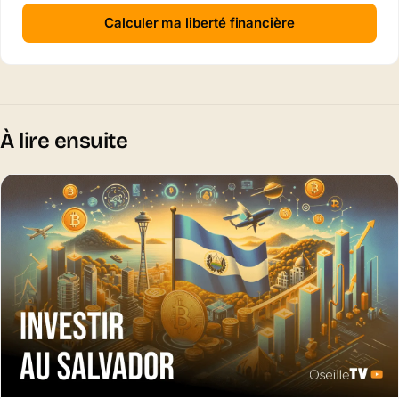
Calculer ma liberté financière
À lire ensuite