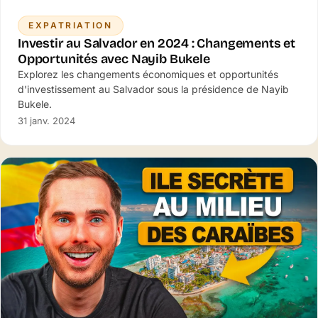
EXPATRIATION
Investir au Salvador en 2024 : Changements et
Opportunités avec Nayib Bukele
Explorez les changements économiques et opportunités
d'investissement au Salvador sous la présidence de Nayib
Bukele.
31 janv. 2024