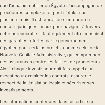
que l’achat immobilier en Égypte s’accompagne de
procédures complexes et peut s’étaler sur
plusieurs mois. Il est crucial de s’entourer de
conseils juridiques locaux pour naviguer à travers
cette bureaucratie. Il faut également être conscient
des garanties offertes par le gouvernement
égyptien pour certains projets, comme celui de la
Nouvelle Capitale Administrative, qui comprennent
des assurances contre les faillites de promoteurs.
Ainsi, chaque investisseur doit faire appel à un
avocat pour examiner les contrats, assurer le
respect de la législation locale et sécuriser ses
investissements.
Les informations contenues dans cet article ne