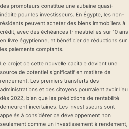
des promoteurs constitue une aubaine quasi-
inédite pour les investisseurs. En Égypte, les non-
résidents peuvent acheter des biens immobiliers à
crédit, avec des échéances trimestrielles sur 10 ans
en livre égyptienne, et bénéficier de réductions sur
les paiements comptants.
Le projet de cette nouvelle capitale devient une
source de potentiel significatif en matière de
rendement. Les premiers transferts des
administrations et des citoyens pourraient avoir lieu
dès 2022, bien que les prédictions de rentabilité
demeurent incertaines. Les investisseurs sont
appelés à considérer ce développement non
seulement comme un investissement à rendement,