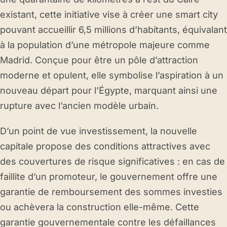
existant, cette initiative vise à créer une smart city
pouvant accueillir 6,5 millions d’habitants, équivalant
à la population d’une métropole majeure comme
Madrid. Conçue pour être un pôle d’attraction
moderne et opulent, elle symbolise l’aspiration à un
nouveau départ pour l’Égypte, marquant ainsi une
rupture avec l’ancien modèle urbain.
D’un point de vue investissement, la nouvelle
capitale propose des conditions attractives avec
des couvertures de risque significatives : en cas de
faillite d’un promoteur, le gouvernement offre une
garantie de remboursement des sommes investies
ou achèvera la construction elle-même. Cette
garantie gouvernementale contre les défaillances