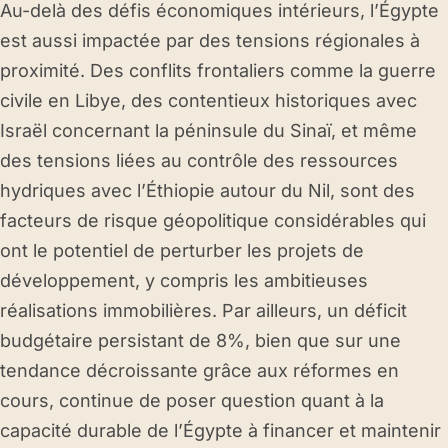
Au-delà des défis économiques intérieurs, l’Égypte
est aussi impactée par des tensions régionales à
proximité. Des conflits frontaliers comme la guerre
civile en Libye, des contentieux historiques avec
Israël concernant la péninsule du Sinaï, et même
des tensions liées au contrôle des ressources
hydriques avec l’Éthiopie autour du Nil, sont des
facteurs de risque géopolitique considérables qui
ont le potentiel de perturber les projets de
développement, y compris les ambitieuses
réalisations immobilières. Par ailleurs, un déficit
budgétaire persistant de 8%, bien que sur une
tendance décroissante grâce aux réformes en
cours, continue de poser question quant à la
capacité durable de l’Égypte à financer et maintenir