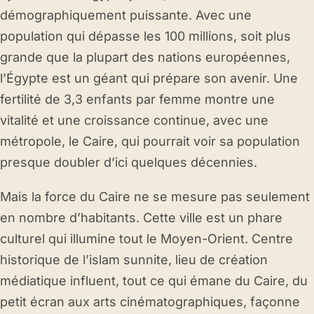
démographiquement puissante. Avec une
population qui dépasse les 100 millions, soit plus
grande que la plupart des nations européennes,
l’Égypte est un géant qui prépare son avenir. Une
fertilité de 3,3 enfants par femme montre une
vitalité et une croissance continue, avec une
métropole, le Caire, qui pourrait voir sa population
presque doubler d’ici quelques décennies.
Mais la force du Caire ne se mesure pas seulement
en nombre d’habitants. Cette ville est un phare
culturel qui illumine tout le Moyen-Orient. Centre
historique de l’islam sunnite, lieu de création
médiatique influent, tout ce qui émane du Caire, du
petit écran aux arts cinématographiques, façonne