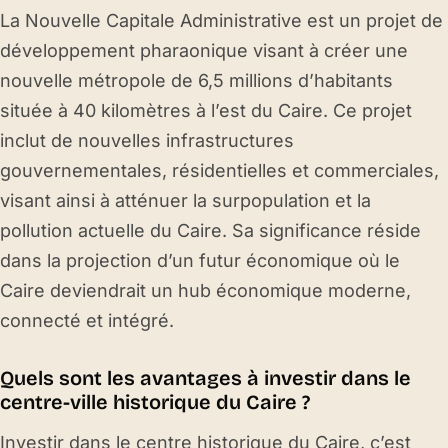
La Nouvelle Capitale Administrative est un projet de
développement pharaonique visant à créer une
nouvelle métropole de 6,5 millions d’habitants
située à 40 kilomètres à l’est du Caire. Ce projet
inclut de nouvelles infrastructures
gouvernementales, résidentielles et commerciales,
visant ainsi à atténuer la surpopulation et la
pollution actuelle du Caire. Sa significance réside
dans la projection d’un futur économique où le
Caire deviendrait un hub économique moderne,
connecté et intégré.
Quels sont les avantages à investir dans le
centre-ville historique du Caire ?
Investir dans le centre historique du Caire, c’est