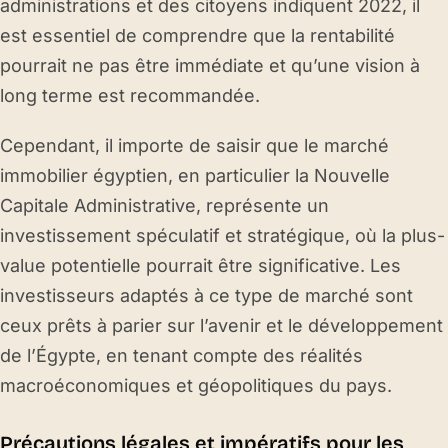
administrations et des citoyens indiquent 2022, il
est essentiel de comprendre que la rentabilité
pourrait ne pas être immédiate et qu’une vision à
long terme est recommandée.
Cependant, il importe de saisir que le marché
immobilier égyptien, en particulier la Nouvelle
Capitale Administrative, représente un
investissement spéculatif et stratégique, où la plus-
value potentielle pourrait être significative. Les
investisseurs adaptés à ce type de marché sont
ceux prêts à parier sur l’avenir et le développement
de l’Égypte, en tenant compte des réalités
macroéconomiques et géopolitiques du pays.
Précautions légales et impératifs pour les