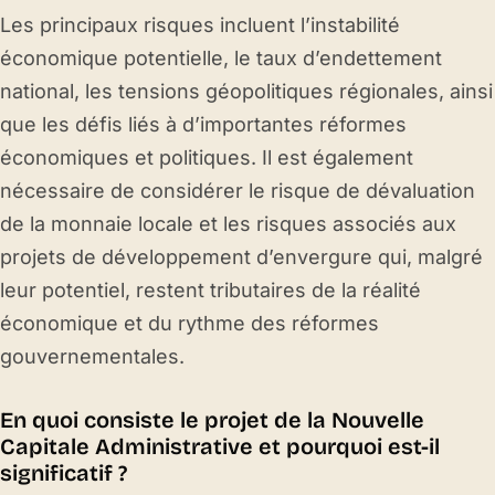
Les principaux risques incluent l’instabilité
économique potentielle, le taux d’endettement
national, les tensions géopolitiques régionales, ainsi
que les défis liés à d’importantes réformes
économiques et politiques. Il est également
nécessaire de considérer le risque de dévaluation
de la monnaie locale et les risques associés aux
projets de développement d’envergure qui, malgré
leur potentiel, restent tributaires de la réalité
économique et du rythme des réformes
gouvernementales.
En quoi consiste le projet de la Nouvelle
Capitale Administrative et pourquoi est-il
significatif ?