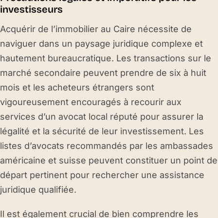
investisseurs
Acquérir de l’immobilier au Caire nécessite de
naviguer dans un paysage juridique complexe et
hautement bureaucratique. Les transactions sur le
marché secondaire peuvent prendre de six à huit
mois et les acheteurs étrangers sont
vigoureusement encouragés à recourir aux
services d’un avocat local réputé pour assurer la
légalité et la sécurité de leur investissement. Les
listes d’avocats recommandés par les ambassades
américaine et suisse peuvent constituer un point de
départ pertinent pour rechercher une assistance
juridique qualifiée.
Il est également crucial de bien comprendre les