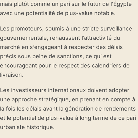
mais plutôt comme un pari sur le futur de l’Égypte
avec une potentialité de plus-value notable.
Les promoteurs, soumis à une stricte surveillance
gouvernementale, rehaussent l’attractivité du
marché en s’engageant à respecter des délais
précis sous peine de sanctions, ce qui est
encourageant pour le respect des calendriers de
livraison.
Les investisseurs internationaux doivent adopter
une approche stratégique, en prenant en compte à
la fois les délais avant la génération de rendements
et le potentiel de plus-value à long terme de ce pari
urbaniste historique.