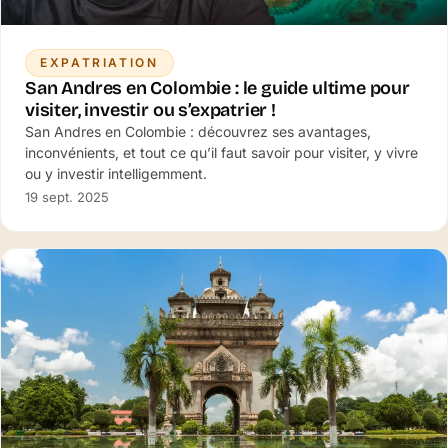
EXPATRIATION
San Andres en Colombie : le guide ultime pour
visiter, investir ou s’expatrier !
San Andres en Colombie : découvrez ses avantages,
inconvénients, et tout ce qu’il faut savoir pour visiter, y vivre
ou y investir intelligemment.
19 sept. 2025