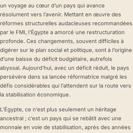
un voyage au cœur d’un pays qui avance
résolument vers l’avenir. Mettant en œuvre des
réformes structurelles audacieuses recommandées
par le FMI, l’Égypte a amorcé une restructuration
profonde. Ces changements, souvent difficiles à
digérer sur le plan social et politique, sont à l’origine
d’une baisse du déficit budgétaire, autrefois
abyssal. Aujourd’hui, avec un déficit réduit, le pays
persévère dans sa lancée réformatrice malgré les
défis considérables qui l’attendent sur la route vers
la stabilisation économique.
L’Égypte, ce n’est plus seulement un héritage
ancestral ; c’est un pays qui se rebâtit avec une
monnaie en voie de stabilisation, après des années