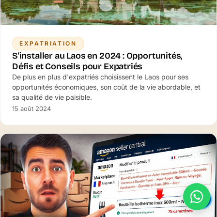
EXPATRIATION
S'installer au Laos en 2024 : Opportunités,
Défis et Conseils pour Expatriés
De plus en plus d'expatriés choisissent le Laos pour ses
opportunités économiques, son coût de la vie abordable, et
sa qualité de vie paisible.
15 août 2024