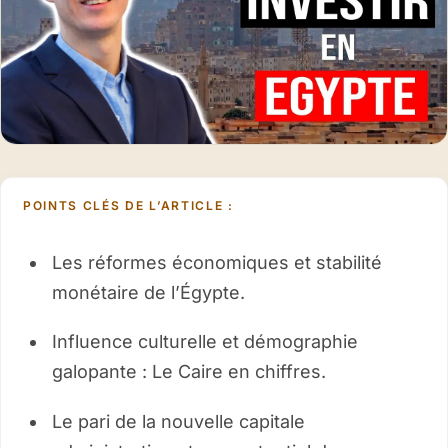
POINTS CLÉS DE L’ARTICLE :
Les réformes économiques et stabilité
monétaire de l’Égypte.
Influence culturelle et démographie
galopante : Le Caire en chiffres.
Le pari de la nouvelle capitale