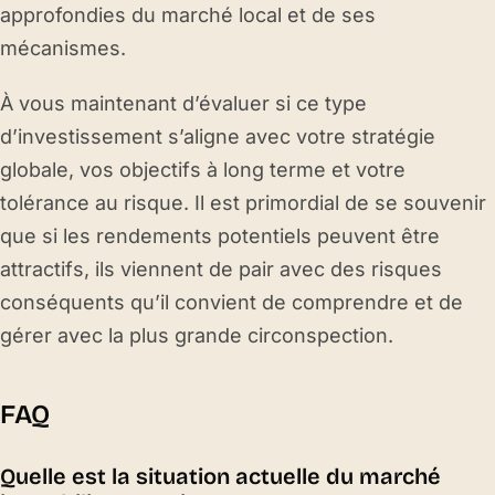
approfondies du marché local et de ses
mécanismes.
À vous maintenant d’évaluer si ce type
d’investissement s’aligne avec votre stratégie
globale, vos objectifs à long terme et votre
tolérance au risque. Il est primordial de se souvenir
que si les rendements potentiels peuvent être
attractifs, ils viennent de pair avec des risques
conséquents qu’il convient de comprendre et de
gérer avec la plus grande circonspection.
FAQ
Quelle est la situation actuelle du marché