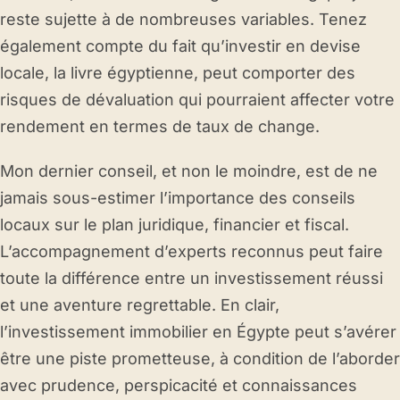
reste sujette à de nombreuses variables. Tenez
également compte du fait qu’investir en devise
locale, la livre égyptienne, peut comporter des
risques de dévaluation qui pourraient affecter votre
rendement en termes de taux de change.
Mon dernier conseil, et non le moindre, est de ne
jamais sous-estimer l’importance des conseils
locaux sur le plan juridique, financier et fiscal.
L’accompagnement d’experts reconnus peut faire
toute la différence entre un investissement réussi
et une aventure regrettable. En clair,
l’investissement immobilier en Égypte peut s’avérer
être une piste prometteuse, à condition de l’aborder
avec prudence, perspicacité et connaissances