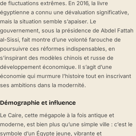
de fluctuations extrêmes. En 2016, la livre
égyptienne a connu une dévaluation significative,
mais la situation semble s’apaiser. Le
gouvernement, sous la présidence de Abdel Fattah
al-Sissi, fait montre d’une volonté farouche de
poursuivre ces réformes indispensables, en
s’inspirant des modèles chinois et russe de
développement économique. Il s’agit d’une
économie qui murmure l’histoire tout en inscrivant
ses ambitions dans la modernité.
Démographie et influence
Le Caire, cette mégapole à la fois antique et
moderne, est bien plus qu’une simple ville : c’est le
symbole d’un Égypte jeune, vibrante et