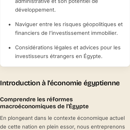
administrative et son potentiel de
développement.
Naviguer entre les risques géopolitiques et
financiers de l’investissement immobilier.
Considérations légales et advices pour les
investisseurs étrangers en Égypte.
Introduction à l’économie égyptienne
Comprendre les réformes
macroéconomiques de l’Égypte
En plongeant dans le contexte économique actuel
de cette nation en plein essor, nous entreprenons