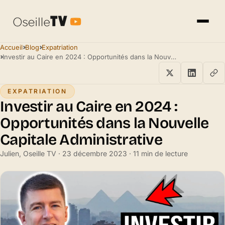
Accueil
Blog
Expatriation
Investir au Caire en 2024 : Opportunités dans la Nouvelle Capitale Administrative
EXPATRIATION
Investir au Caire en 2024 :
Opportunités dans la Nouvelle
Capitale Administrative
Julien, Oseille TV · 23 décembre 2023 · 11 min de lecture