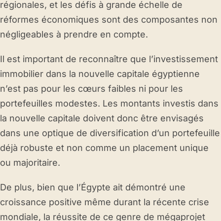
régionales, et les défis à grande échelle de
réformes économiques sont des composantes non
négligeables à prendre en compte.
Il est important de reconnaître que l’investissement
immobilier dans la nouvelle capitale égyptienne
n’est pas pour les cœurs faibles ni pour les
portefeuilles modestes. Les montants investis dans
la nouvelle capitale doivent donc être envisagés
dans une optique de diversification d’un portefeuille
déjà robuste et non comme un placement unique
ou majoritaire.
De plus, bien que l’Égypte ait démontré une
croissance positive même durant la récente crise
mondiale, la réussite de ce genre de mégaprojet