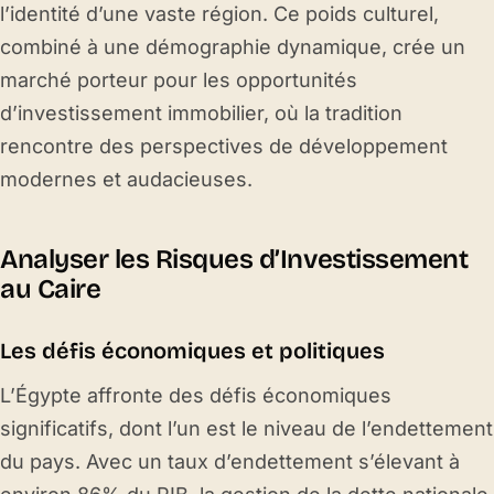
l’identité d’une vaste région. Ce poids culturel,
combiné à une démographie dynamique, crée un
marché porteur pour les opportunités
d’investissement immobilier, où la tradition
rencontre des perspectives de développement
modernes et audacieuses.
Analyser les Risques d’Investissement
au Caire
Les défis économiques et politiques
L’Égypte affronte des défis économiques
significatifs, dont l’un est le niveau de l’endettement
du pays. Avec un taux d’endettement s’élevant à