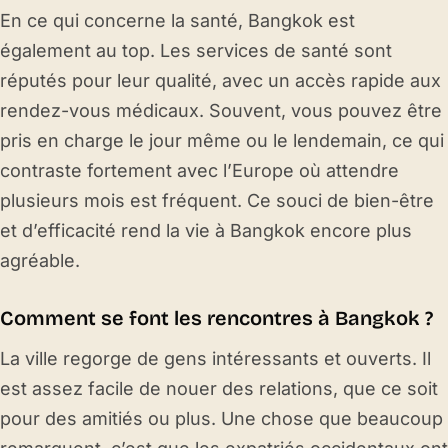
En ce qui concerne la santé, Bangkok est
également au top. Les services de santé sont
réputés pour leur qualité, avec un accès rapide aux
rendez-vous médicaux. Souvent, vous pouvez être
pris en charge le jour même ou le lendemain, ce qui
contraste fortement avec l’Europe où attendre
plusieurs mois est fréquent. Ce souci de bien-être
et d’efficacité rend la vie à Bangkok encore plus
agréable.
Comment se font les rencontres à Bangkok ?
La ville regorge de gens intéressants et ouverts. Il
est assez facile de nouer des relations, que ce soit
pour des amitiés ou plus. Une chose que beaucoup