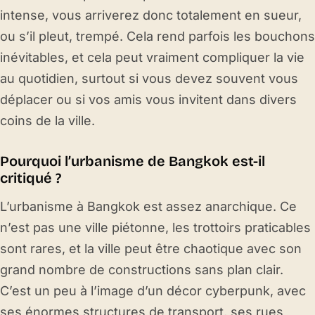
intense, vous arriverez donc totalement en sueur,
ou s’il pleut, trempé. Cela rend parfois les bouchons
inévitables, et cela peut vraiment compliquer la vie
au quotidien, surtout si vous devez souvent vous
déplacer ou si vos amis vous invitent dans divers
coins de la ville.
Pourquoi l’urbanisme de Bangkok est-il
critiqué ?
L’urbanisme à Bangkok est assez anarchique. Ce
n’est pas une ville piétonne, les trottoirs praticables
sont rares, et la ville peut être chaotique avec son
grand nombre de constructions sans plan clair.
C’est un peu à l’image d’un décor cyberpunk, avec
ses énormes structures de transport, ses rues