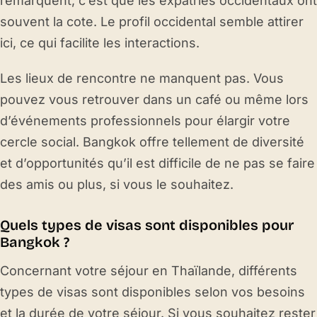
remarquent, c’est que les expatriés occidentaux ont
souvent la cote. Le profil occidental semble attirer
ici, ce qui facilite les interactions.
Les lieux de rencontre ne manquent pas. Vous
pouvez vous retrouver dans un café ou même lors
d’événements professionnels pour élargir votre
cercle social. Bangkok offre tellement de diversité
et d’opportunités qu’il est difficile de ne pas se faire
des amis ou plus, si vous le souhaitez.
Quels types de visas sont disponibles pour
Bangkok ?
Concernant votre séjour en Thaïlande, différents
types de visas sont disponibles selon vos besoins
et la durée de votre séjour. Si vous souhaitez rester