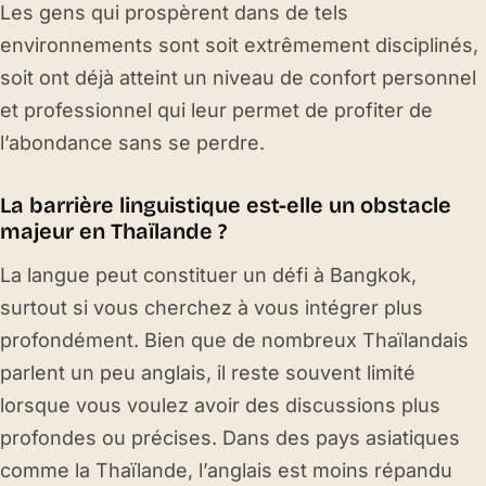
Les gens qui prospèrent dans de tels
environnements sont soit extrêmement disciplinés,
soit ont déjà atteint un niveau de confort personnel
et professionnel qui leur permet de profiter de
l’abondance sans se perdre.
La barrière linguistique est-elle un obstacle
majeur en Thaïlande ?
La langue peut constituer un défi à Bangkok,
surtout si vous cherchez à vous intégrer plus
profondément. Bien que de nombreux Thaïlandais
parlent un peu anglais, il reste souvent limité
lorsque vous voulez avoir des discussions plus
profondes ou précises. Dans des pays asiatiques
comme la Thaïlande, l’anglais est moins répandu