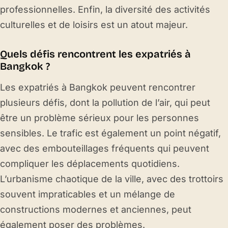
professionnelles. Enfin, la diversité des activités
culturelles et de loisirs est un atout majeur.
Quels défis rencontrent les expatriés à
Bangkok ?
Les expatriés à Bangkok peuvent rencontrer
plusieurs défis, dont la pollution de l’air, qui peut
être un problème sérieux pour les personnes
sensibles. Le trafic est également un point négatif,
avec des embouteillages fréquents qui peuvent
compliquer les déplacements quotidiens.
L’urbanisme chaotique de la ville, avec des trottoirs
souvent impraticables et un mélange de
constructions modernes et anciennes, peut
également poser des problèmes.