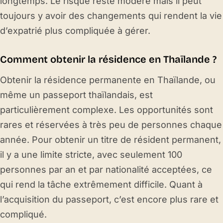
longtemps. Le risque reste modéré mais il peut
toujours y avoir des changements qui rendent la vie
d’expatrié plus compliquée à gérer.
Comment obtenir la résidence en Thaïlande ?
Obtenir la résidence permanente en Thaïlande, ou
même un passeport thaïlandais, est
particulièrement complexe. Les opportunités sont
rares et réservées à très peu de personnes chaque
année. Pour obtenir un titre de résident permanent,
il y a une limite stricte, avec seulement 100
personnes par an et par nationalité acceptées, ce
qui rend la tâche extrêmement difficile. Quant à
l’acquisition du passeport, c’est encore plus rare et
compliqué.