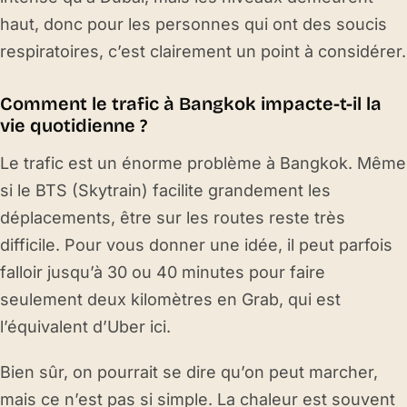
haut, donc pour les personnes qui ont des soucis
respiratoires, c’est clairement un point à considérer.
Comment le trafic à Bangkok impacte-t-il la
vie quotidienne ?
Le trafic est un énorme problème à Bangkok. Même
si le BTS (Skytrain) facilite grandement les
déplacements, être sur les routes reste très
difficile. Pour vous donner une idée, il peut parfois
falloir jusqu’à 30 ou 40 minutes pour faire
seulement deux kilomètres en Grab, qui est
l’équivalent d’Uber ici.
Bien sûr, on pourrait se dire qu’on peut marcher,
mais ce n’est pas si simple. La chaleur est souvent