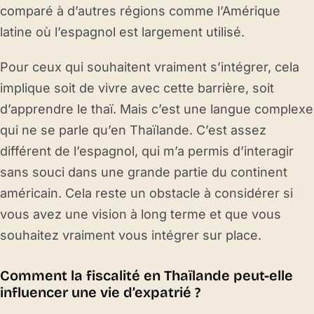
comparé à d’autres régions comme l’Amérique
latine où l’espagnol est largement utilisé.
Pour ceux qui souhaitent vraiment s’intégrer, cela
implique soit de vivre avec cette barrière, soit
d’apprendre le thaï. Mais c’est une langue complexe
qui ne se parle qu’en Thaïlande. C’est assez
différent de l’espagnol, qui m’a permis d’interagir
sans souci dans une grande partie du continent
américain. Cela reste un obstacle à considérer si
vous avez une vision à long terme et que vous
souhaitez vraiment vous intégrer sur place.
Comment la fiscalité en Thaïlande peut-elle
influencer une vie d’expatrié ?