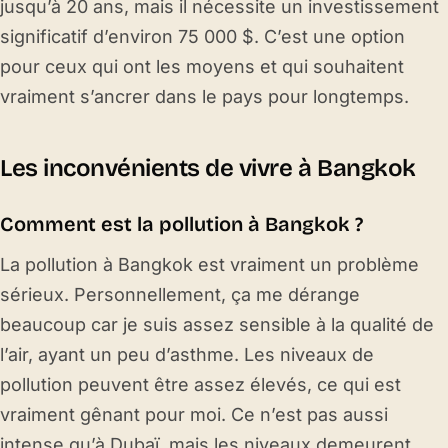
jusqu’à 20 ans, mais il nécessite un investissement
significatif d’environ 75 000 $. C’est une option
pour ceux qui ont les moyens et qui souhaitent
vraiment s’ancrer dans le pays pour longtemps.
Les inconvénients de vivre à Bangkok
Comment est la pollution à Bangkok ?
La pollution à Bangkok est vraiment un problème
sérieux. Personnellement, ça me dérange
beaucoup car je suis assez sensible à la qualité de
l’air, ayant un peu d’asthme. Les niveaux de
pollution peuvent être assez élevés, ce qui est
vraiment gênant pour moi. Ce n’est pas aussi
intense qu’à Dubaï, mais les niveaux demeurent