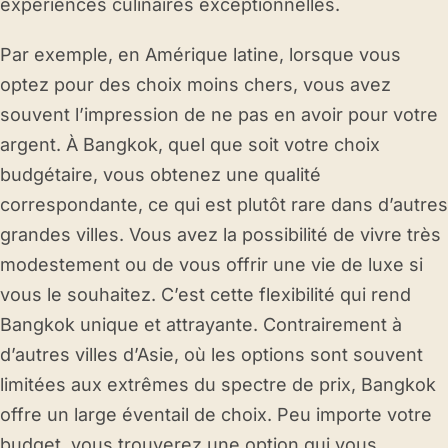
expériences culinaires exceptionnelles.
Par exemple, en Amérique latine, lorsque vous
optez pour des choix moins chers, vous avez
souvent l’impression de ne pas en avoir pour votre
argent. À Bangkok, quel que soit votre choix
budgétaire, vous obtenez une qualité
correspondante, ce qui est plutôt rare dans d’autres
grandes villes. Vous avez la possibilité de vivre très
modestement ou de vous offrir une vie de luxe si
vous le souhaitez. C’est cette flexibilité qui rend
Bangkok unique et attrayante. Contrairement à
d’autres villes d’Asie, où les options sont souvent
limitées aux extrêmes du spectre de prix, Bangkok
offre un large éventail de choix. Peu importe votre
budget, vous trouverez une option qui vous