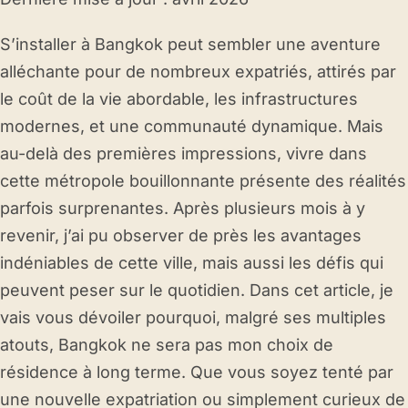
S’installer à Bangkok peut sembler une aventure
alléchante pour de nombreux expatriés, attirés par
le coût de la vie abordable, les infrastructures
modernes, et une communauté dynamique. Mais
au-delà des premières impressions, vivre dans
cette métropole bouillonnante présente des réalités
parfois surprenantes. Après plusieurs mois à y
revenir, j’ai pu observer de près les avantages
indéniables de cette ville, mais aussi les défis qui
peuvent peser sur le quotidien. Dans cet article, je
vais vous dévoiler pourquoi, malgré ses multiples
atouts, Bangkok ne sera pas mon choix de
résidence à long terme. Que vous soyez tenté par
une nouvelle expatriation ou simplement curieux de