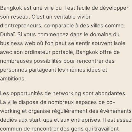
Bangkok est une ville où il est facile de développer
son réseau. C’est un véritable vivier
d’entrepreneurs, comparable à des villes comme
Dubaï. Si vous commencez dans le domaine du
business web où l’on peut se sentir souvent isolé
avec son ordinateur portable, Bangkok offre de
nombreuses possibilités pour rencontrer des
personnes partageant les mêmes idées et
ambitions.
Les opportunités de networking sont abondantes.
La ville dispose de nombreux espaces de co-
working et organise régulièrement des événements
dédiés aux start-ups et aux entreprises. Il est assez
commun de rencontrer des gens qui travaillent