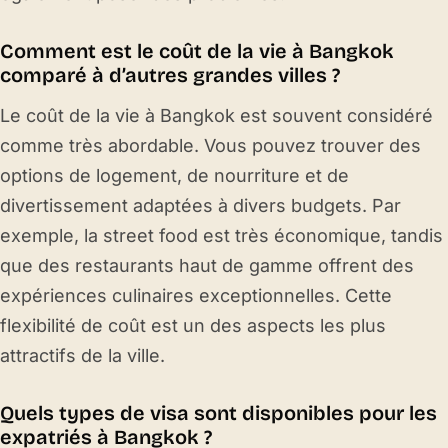
Comment est le coût de la vie à Bangkok
comparé à d’autres grandes villes ?
Le coût de la vie à Bangkok est souvent considéré
comme très abordable. Vous pouvez trouver des
options de logement, de nourriture et de
divertissement adaptées à divers budgets. Par
exemple, la street food est très économique, tandis
que des restaurants haut de gamme offrent des
expériences culinaires exceptionnelles. Cette
flexibilité de coût est un des aspects les plus
attractifs de la ville.
Quels types de visa sont disponibles pour les
expatriés à Bangkok ?