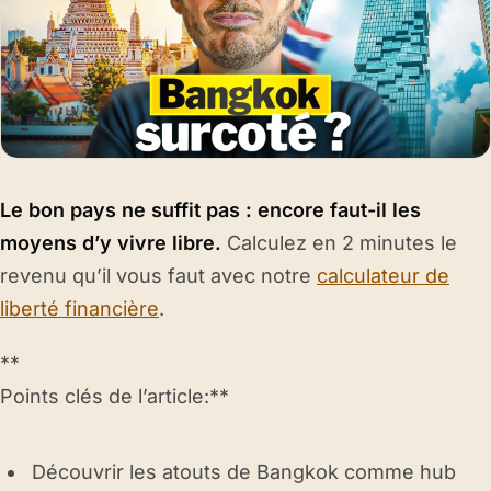
Le bon pays ne suffit pas : encore faut-il les
moyens d’y vivre libre.
Calculez en 2 minutes le
revenu qu’il vous faut avec notre
calculateur de
liberté financière
.
**
Points clés de l’article:**
Découvrir les atouts de Bangkok comme hub