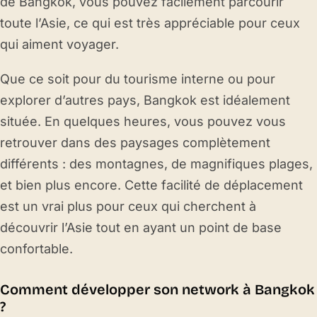
de Bangkok, vous pouvez facilement parcourir
toute l’Asie, ce qui est très appréciable pour ceux
qui aiment voyager.
Que ce soit pour du tourisme interne ou pour
explorer d’autres pays, Bangkok est idéalement
située. En quelques heures, vous pouvez vous
retrouver dans des paysages complètement
différents : des montagnes, de magnifiques plages,
et bien plus encore. Cette facilité de déplacement
est un vrai plus pour ceux qui cherchent à
découvrir l’Asie tout en ayant un point de base
confortable.
Comment développer son network à Bangkok
?