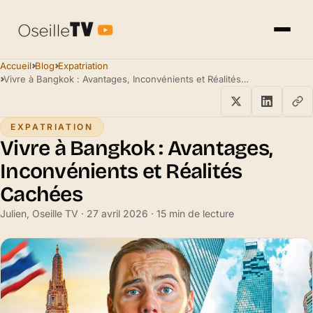
Accueil
Blog
Expatriation
Vivre à Bangkok : Avantages, Inconvénients et Réalités Cachées
EXPATRIATION
Vivre à Bangkok : Avantages,
Inconvénients et Réalités
Cachées
Julien, Oseille TV · 27 avril 2026 · 15 min de lecture