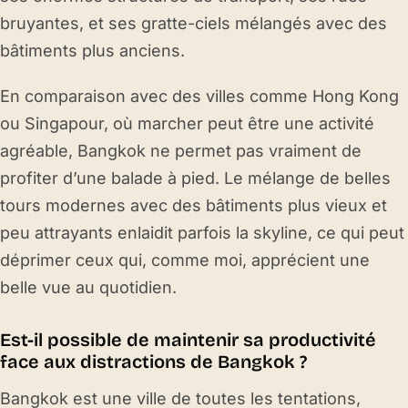
bruyantes, et ses gratte-ciels mélangés avec des
bâtiments plus anciens.
En comparaison avec des villes comme Hong Kong
ou Singapour, où marcher peut être une activité
agréable, Bangkok ne permet pas vraiment de
profiter d’une balade à pied. Le mélange de belles
tours modernes avec des bâtiments plus vieux et
peu attrayants enlaidit parfois la skyline, ce qui peut
déprimer ceux qui, comme moi, apprécient une
belle vue au quotidien.
Est-il possible de maintenir sa productivité
face aux distractions de Bangkok ?
Bangkok est une ville de toutes les tentations,