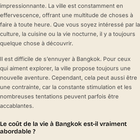
impressionnante. La ville est constamment en
effervescence, offrant une multitude de choses à
faire à toute heure. Que vous soyez intéressé par la
culture, la cuisine ou la vie nocturne, il y a toujours
quelque chose à découvrir.
Il est difficile de s’ennuyer à Bangkok. Pour ceux
qui aiment explorer, la ville propose toujours une
nouvelle aventure. Cependant, cela peut aussi être
une contrainte, car la constante stimulation et les
nombreuses tentations peuvent parfois être
accablantes.
Le coût de la vie à Bangkok est-il vraiment
abordable ?