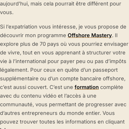
aujourd’hui, mais cela pourrait être différent pour
vous.
Si l’expatriation vous intéresse, je vous propose de
découvrir mon programme
Offshore Mastery
. Il
explore plus de 70 pays où vous pourriez envisager
de vivre, tout en vous apprenant à structurer votre
vie à l’international pour payer peu ou pas d’impôts
légalement. Pour ceux en quête d’un passeport
supplémentaire ou d’un compte bancaire offshore,
c’est aussi couvert. C’est une
formation
complète
avec du contenu vidéo et l’accès à une
communauté, vous permettant de progresser avec
d’autres entrepreneurs du monde entier. Vous
pouvez trouver toutes les informations en cliquant