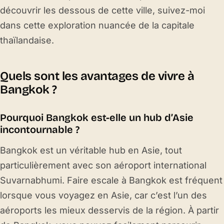
découvrir les dessous de cette ville, suivez-moi
dans cette exploration nuancée de la capitale
thaïlandaise.
Quels sont les avantages de vivre à
Bangkok ?
Pourquoi Bangkok est-elle un hub d’Asie
incontournable ?
Bangkok est un véritable hub en Asie, tout
particulièrement avec son aéroport international
Suvarnabhumi. Faire escale à Bangkok est fréquent
lorsque vous voyagez en Asie, car c’est l’un des
aéroports les mieux desservis de la région. À partir