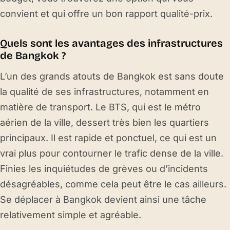
convient et qui offre un bon rapport qualité-prix.
Quels sont les avantages des infrastructures
de Bangkok ?
L’un des grands atouts de Bangkok est sans doute
la qualité de ses infrastructures, notamment en
matière de transport. Le BTS, qui est le métro
aérien de la ville, dessert très bien les quartiers
principaux. Il est rapide et ponctuel, ce qui est un
vrai plus pour contourner le trafic dense de la ville.
Finies les inquiétudes de grèves ou d’incidents
désagréables, comme cela peut être le cas ailleurs.
Se déplacer à Bangkok devient ainsi une tâche
relativement simple et agréable.