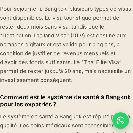
Pour séjourner à Bangkok, plusieurs types de visas
sont disponibles. Le visa touristique permet de
rester deux mois sans visa, tandis que le
“Destination Thailand Visa” (DTV) est destiné aux
nomades digitaux et est valide pour cinq ans, à
condition de justifier de revenus mensuels et
d’avoir des fonds suffisants. Le “Thai Elite Visa”
permet de rester jusqu’à 20 ans, mais nécessite un
investissement conséquent.
Comment est le système de santé à Bangkok
pour les expatriés ?
Le système de santé à Bangkok est réputé pour sa
qualité. Les soins médicaux sont accessibles