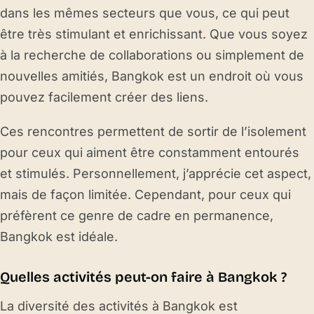
dans les mêmes secteurs que vous, ce qui peut
être très stimulant et enrichissant. Que vous soyez
à la recherche de collaborations ou simplement de
nouvelles amitiés, Bangkok est un endroit où vous
pouvez facilement créer des liens.
Ces rencontres permettent de sortir de l’isolement
pour ceux qui aiment être constamment entourés
et stimulés. Personnellement, j’apprécie cet aspect,
mais de façon limitée. Cependant, pour ceux qui
préfèrent ce genre de cadre en permanence,
Bangkok est idéale.
Quelles activités peut-on faire à Bangkok ?
La diversité des activités à Bangkok est