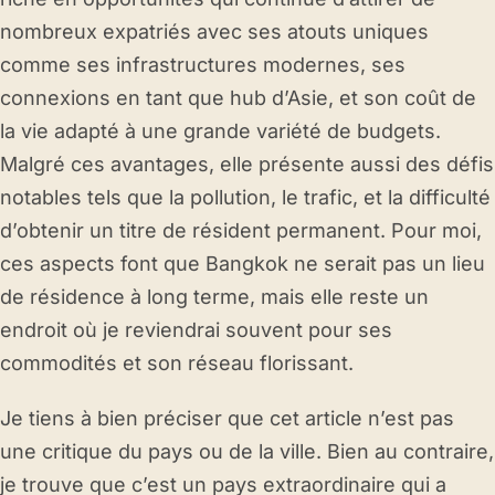
nombreux expatriés avec ses atouts uniques
comme ses infrastructures modernes, ses
connexions en tant que hub d’Asie, et son coût de
la vie adapté à une grande variété de budgets.
Malgré ces avantages, elle présente aussi des défis
notables tels que la pollution, le trafic, et la difficulté
d’obtenir un titre de résident permanent. Pour moi,
ces aspects font que Bangkok ne serait pas un lieu
de résidence à long terme, mais elle reste un
endroit où je reviendrai souvent pour ses
commodités et son réseau florissant.
Je tiens à bien préciser que cet article n’est pas
une critique du pays ou de la ville. Bien au contraire,
je trouve que c’est un pays extraordinaire qui a