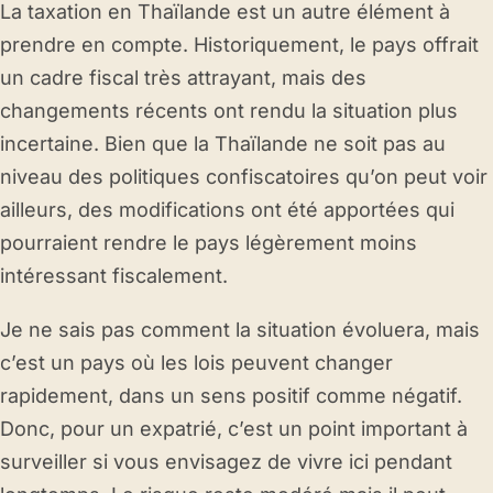
La taxation en Thaïlande est un autre élément à
prendre en compte. Historiquement, le pays offrait
un cadre fiscal très attrayant, mais des
changements récents ont rendu la situation plus
incertaine. Bien que la Thaïlande ne soit pas au
niveau des politiques confiscatoires qu’on peut voir
ailleurs, des modifications ont été apportées qui
pourraient rendre le pays légèrement moins
intéressant fiscalement.
Je ne sais pas comment la situation évoluera, mais
c’est un pays où les lois peuvent changer
rapidement, dans un sens positif comme négatif.
Donc, pour un expatrié, c’est un point important à
surveiller si vous envisagez de vivre ici pendant