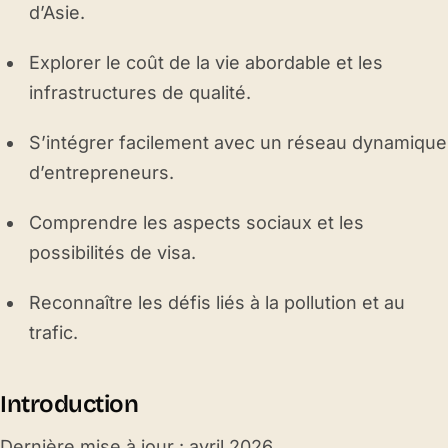
d’Asie.
Explorer le coût de la vie abordable et les
infrastructures de qualité.
S’intégrer facilement avec un réseau dynamique
d’entrepreneurs.
Comprendre les aspects sociaux et les
possibilités de visa.
Reconnaître les défis liés à la pollution et au
trafic.
Introduction
Dernière mise à jour : avril 2026