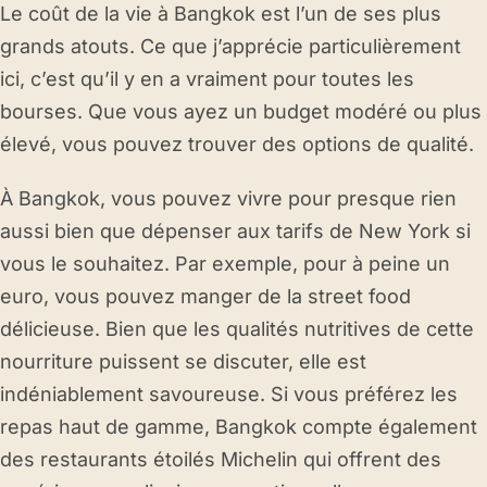
Le coût de la vie à Bangkok est l’un de ses plus
grands atouts. Ce que j’apprécie particulièrement
ici, c’est qu’il y en a vraiment pour toutes les
bourses. Que vous ayez un budget modéré ou plus
élevé, vous pouvez trouver des options de qualité.
À Bangkok, vous pouvez vivre pour presque rien
aussi bien que dépenser aux tarifs de New York si
vous le souhaitez. Par exemple, pour à peine un
euro, vous pouvez manger de la street food
délicieuse. Bien que les qualités nutritives de cette
nourriture puissent se discuter, elle est
indéniablement savoureuse. Si vous préférez les
repas haut de gamme, Bangkok compte également
des restaurants étoilés Michelin qui offrent des