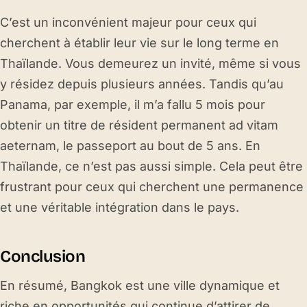
C’est un inconvénient majeur pour ceux qui
cherchent à établir leur vie sur le long terme en
Thaïlande. Vous demeurez un invité, même si vous
y résidez depuis plusieurs années. Tandis qu’au
Panama, par exemple, il m’a fallu 5 mois pour
obtenir un titre de résident permanent ad vitam
aeternam, le passeport au bout de 5 ans. En
Thaïlande, ce n’est pas aussi simple. Cela peut être
frustrant pour ceux qui cherchent une permanence
et une véritable intégration dans le pays.
Conclusion
En résumé, Bangkok est une ville dynamique et
riche en opportunités qui continue d’attirer de