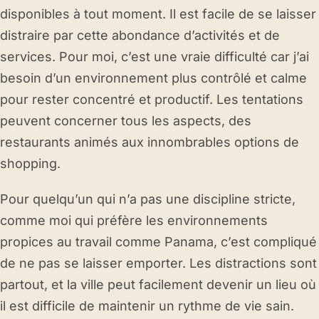
disponibles à tout moment. Il est facile de se laisser
distraire par cette abondance d’activités et de
services. Pour moi, c’est une vraie difficulté car j’ai
besoin d’un environnement plus contrôlé et calme
pour rester concentré et productif. Les tentations
peuvent concerner tous les aspects, des
restaurants animés aux innombrables options de
shopping.
Pour quelqu’un qui n’a pas une discipline stricte,
comme moi qui préfère les environnements
propices au travail comme Panama, c’est compliqué
de ne pas se laisser emporter. Les distractions sont
partout, et la ville peut facilement devenir un lieu où
il est difficile de maintenir un rythme de vie sain.