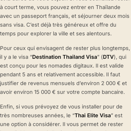
à court terme, vous pouvez entrer en Thaïlande
avec un passeport français, et séjourner deux mois
sans visa. C’est déjà très généreux et offre du
temps pour explorer la ville et ses alentours.
Pour ceux qui envisagent de rester plus longtemps,
il y a le visa “
Destination Thailand Visa
” (
DTV
), qui
est conçu pour les nomades digitaux. Il est valide
pendant 5 ans et relativement accessible. Il faut
justifier de revenus mensuels d’environ 2 000 € et
avoir environ 15 000 € sur votre compte bancaire.
Enfin, si vous prévoyez de vous installer pour de
très nombreuses années, le “
Thai Elite Visa
” est
une option à considérer. Il vous permet de rester