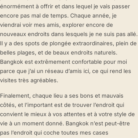
énormément à offrir et dans lequel je vais passer
encore pas mal de temps. Chaque année, je
viendrai voir mes amis, explorer encore de
nouveaux endroits dans lesquels je ne suis pas allé.
Il y a des spots de plongée extraordinaires, plein de
belles plages, et de beaux endroits naturels.
Bangkok est extrêmement confortable pour moi
parce que j’ai un réseau d’amis ici, ce qui rend les
visites très agréables.
Finalement, chaque lieu a ses bons et mauvais
côtés, et l’important est de trouver l’endroit qui
convient le mieux à vos attentes et à votre style de
vie à un moment donné. Bangkok n’est peut-être
pas l’endroit qui coche toutes mes cases