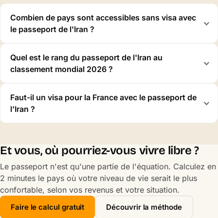
Combien de pays sont accessibles sans visa avec
le passeport de l'Iran ?
Quel est le rang du passeport de l'Iran au
classement mondial 2026 ?
Faut-il un visa pour la France avec le passeport de
l'Iran ?
Et vous, où pourriez-vous vivre libre ?
Le passeport n'est qu'une partie de l'équation. Calculez en
2 minutes le pays où votre niveau de vie serait le plus
confortable, selon vos revenus et votre situation.
Faire le calcul gratuit
Découvrir la méthode