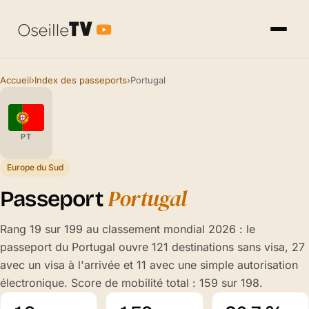
Accueil
›
Index des passeports
›
Portugal
PT
Europe du Sud
Portugal
Passeport
Rang 19 sur 199 au classement mondial 2026 : le
passeport du Portugal ouvre 121 destinations sans visa, 27
avec un visa à l'arrivée et 11 avec une simple autorisation
électronique. Score de mobilité total : 159 sur 198.