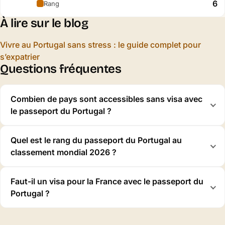
6
Rang
À lire sur le blog
Vivre au Portugal sans stress : le guide complet pour
s’expatrier
Questions fréquentes
Combien de pays sont accessibles sans visa avec
le passeport du Portugal ?
Quel est le rang du passeport du Portugal au
classement mondial 2026 ?
Faut-il un visa pour la France avec le passeport du
Portugal ?