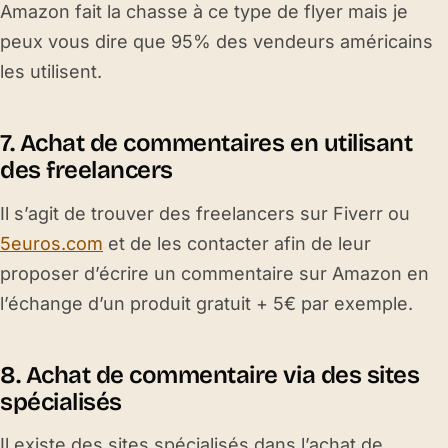
Amazon fait la chasse à ce type de flyer mais je
peux vous dire que 95% des vendeurs américains
les utilisent.
7. Achat de commentaires en utilisant
des freelancers
Il s’agit de trouver des freelancers sur Fiverr ou
5euros.com
et de les contacter afin de leur
proposer d’écrire un commentaire sur Amazon en
l’échange d’un produit gratuit + 5€ par exemple.
8. Achat de commentaire via des sites
spécialisés
Il existe des sites spécialisés dans l’achat de