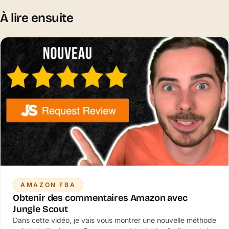
À lire ensuite
AMAZON FBA
Obtenir des commentaires Amazon avec
Jungle Scout
Dans cette vidéo, je vais vous montrer une nouvelle méthode