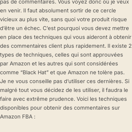
pas de commentaires. Vous voyez donc où je veux
en venir. Il faut absolument sortir de ce cercle
vicieux au plus vite, sans quoi votre produit risque
d’être un échec. C’est pourquoi vous devez mettre
en place des techniques qui vous aideront à obtenir
des commentaires client plus rapidement. Il existe 2
types de techniques, celles qui sont approuvées
par Amazon et les autres qui sont considérées
comme “Black Hat” et que Amazon ne tolère pas.
Je ne vous conseille pas d’utiliser ces dernières. Si
malgré tout vous décidez de les utiliser, il faudra le
faire avec extrême prudence. Voici les techniques
disponibles pour obtenir des commentaires sur
Amazon FBA :