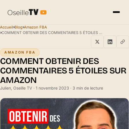
Accueil
Blog
Amazon FBA
COMMENT OBTENIR DES COMMENTAIRES 5 ÉTOILES SUR AMAZON
AMAZON FBA
COMMENT OBTENIR DES
COMMENTAIRES 5 ÉTOILES SUR
AMAZON
Julien, Oseille TV · 1 novembre 2023 · 3 min de lecture