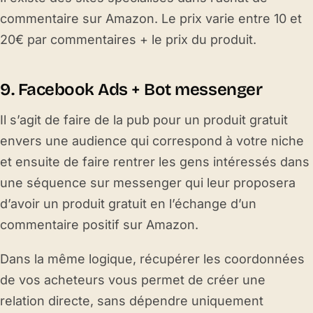
commentaire sur Amazon. Le prix varie entre 10 et
20€ par commentaires + le prix du produit.
9. Facebook Ads + Bot messenger
Il s’agit de faire de la pub pour un produit gratuit
envers une audience qui correspond à votre niche
et ensuite de faire rentrer les gens intéressés dans
une séquence sur messenger qui leur proposera
d’avoir un produit gratuit en l’échange d’un
commentaire positif sur Amazon.
Dans la même logique, récupérer les coordonnées
de vos acheteurs vous permet de créer une
relation directe, sans dépendre uniquement