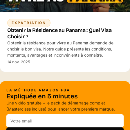
EXPATRIATION
Obtenir la Résidence au Panama : Quel Visa
Choisir ?
Obtenir la résidence pour vivre au Panama demande de
choisir le bon visa. Notre guide présente les conditions,
montants, avantages et inconvénients à connaître.
14 nov. 2025
LA MÉTHODE AMAZON FBA
Expliquée en 5 minutes
Une vidéo gratuite + le pack de démarrage complet
(Masterclass incluse) pour lancer votre première marque.