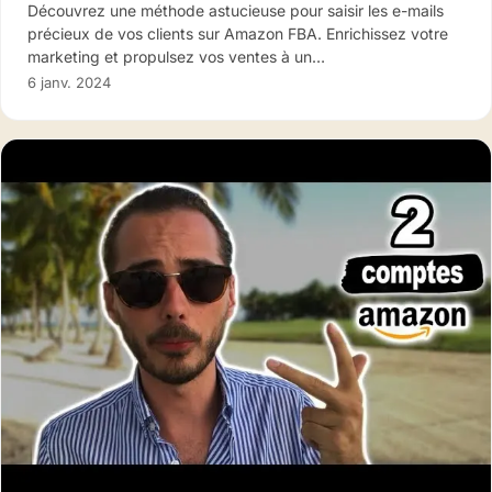
Découvrez une méthode astucieuse pour saisir les e-mails
précieux de vos clients sur Amazon FBA. Enrichissez votre
marketing et propulsez vos ventes à un…
6 janv. 2024