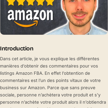
Introduction
Dans cet article, je vous explique les différentes
manières d’obtenir des commentaires pour vos
listings Amazon FBA. En effet l’obtention de
commentaires est l’un des points vitaux de votre
business sur Amazon. Parce que sans preuve
sociale, personne n’achètera votre produit et s’y
personne n’achète votre produit alors il n’obtiendra