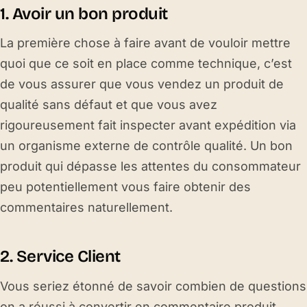
1. Avoir un bon produit
La première chose à faire avant de vouloir mettre
quoi que ce soit en place comme technique, c’est
de vous assurer que vous vendez un produit de
qualité sans défaut et que vous avez
rigoureusement fait inspecter avant expédition via
un organisme externe de contrôle qualité. Un bon
produit qui dépasse les attentes du consommateur
peu potentiellement vous faire obtenir des
commentaires naturellement.
2. Service Client
Vous seriez étonné de savoir combien de questions
on a réussi à convertir en commentaire produit,