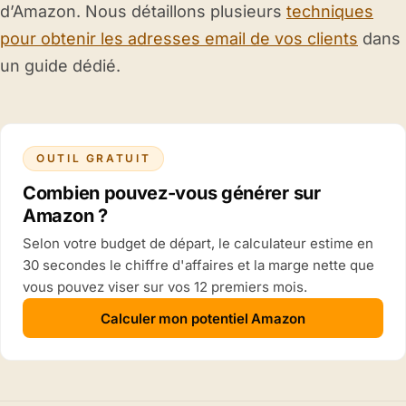
d’Amazon. Nous détaillons plusieurs
techniques
pour obtenir les adresses email de vos clients
dans
un guide dédié.
OUTIL GRATUIT
Combien pouvez-vous générer sur
Amazon ?
Selon votre budget de départ, le calculateur estime en
30 secondes le chiffre d'affaires et la marge nette que
vous pouvez viser sur vos 12 premiers mois.
Calculer mon potentiel Amazon