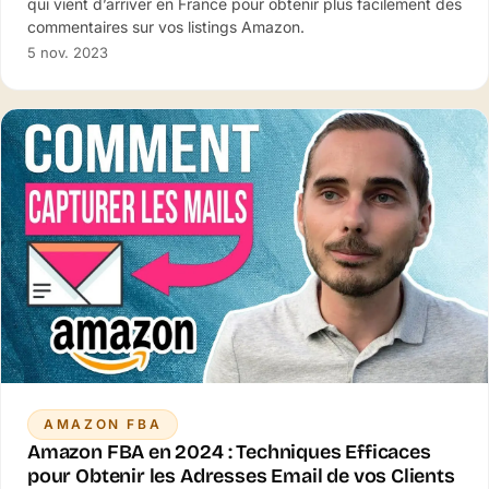
qui vient d’arriver en France pour obtenir plus facilement des
commentaires sur vos listings Amazon.
5 nov. 2023
AMAZON FBA
Amazon FBA en 2024 : Techniques Efficaces
pour Obtenir les Adresses Email de vos Clients