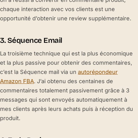
chaque interaction avec vos clients est une
opportunité d’obtenir une review supplémentaire.
3. Séquence Email
La troisième technique qui est la plus économique
et la plus passive pour obtenir des commentaires,
c’est la Séquence mail via un
autorépondeur
Amazon FBA
. J’ai obtenu des centaines de
commentaires totalement passivement grâce à 3
messages qui sont envoyés automatiquement à
mes clients après leurs achats puis à réception du
produit.