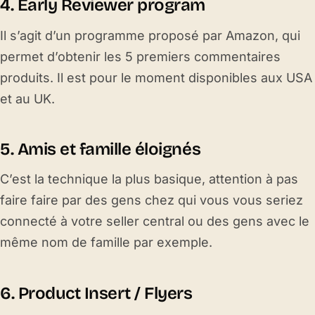
4. Early Reviewer program
Il s’agit d’un programme proposé par Amazon, qui
permet d’obtenir les 5 premiers commentaires
produits. Il est pour le moment disponibles aux USA
et au UK.
5. Amis et famille éloignés
C’est la technique la plus basique, attention à pas
faire faire par des gens chez qui vous vous seriez
connecté à votre seller central ou des gens avec le
même nom de famille par exemple.
6. Product Insert / Flyers