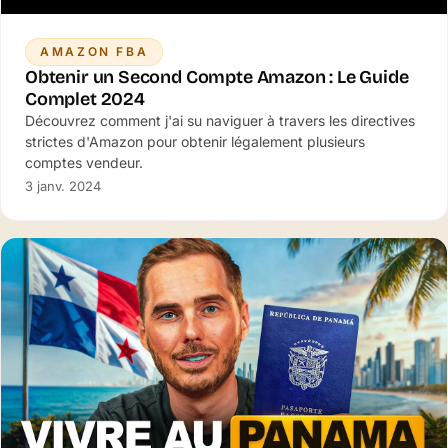
AMAZON FBA
Obtenir un Second Compte Amazon : Le Guide
Complet 2024
Découvrez comment j'ai su naviguer à travers les directives
strictes d'Amazon pour obtenir légalement plusieurs
comptes vendeur.
3 janv. 2024