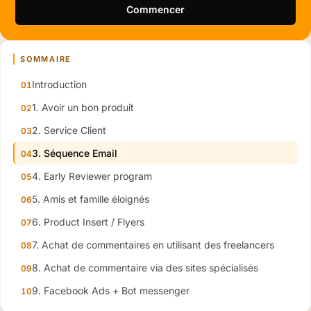
Commencer
SOMMAIRE
Introduction
1. Avoir un bon produit
2. Service Client
3. Séquence Email
4. Early Reviewer program
5. Amis et famille éloignés
6. Product Insert / Flyers
7. Achat de commentaires en utilisant des freelancers
8. Achat de commentaire via des sites spécialisés
9. Facebook Ads + Bot messenger