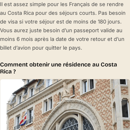
Il est assez simple pour les Français de se rendre
au Costa Rica pour des séjours courts. Pas besoin
de visa si votre séjour est de moins de 180 jours.
Vous aurez juste besoin d’un passeport valide au
moins 6 mois après la date de votre retour et d’un
billet d’avion pour quitter le pays.
Comment obtenir une résidence au Costa
Rica ?