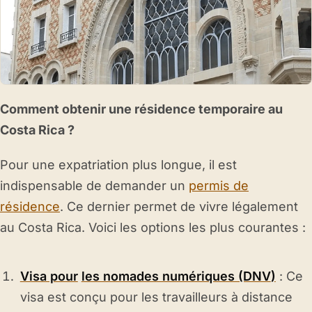
Comment obtenir une résidence temporaire au
Costa Rica ?
Pour une expatriation plus longue, il est
indispensable de demander un
permis de
résidence
. Ce dernier permet de vivre légalement
au Costa Rica. Voici les options les plus courantes :
Visa pour
les nomades numériques (DNV
)
: Ce
visa est conçu pour les travailleurs à distance