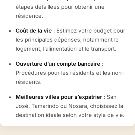
étapes détaillées pour obtenir une
résidence.
Coût de la vie
: Estimez votre budget pour
les principales dépenses, notamment le
logement, l’alimentation et le transport.
Ouverture d’un compte bancaire
:
Procédures pour les résidents et les non-
résidents.
Meilleures villes pour s’expatrier
: San
José, Tamarindo ou Nosara, choisissez la
destination idéale selon votre style de vie.