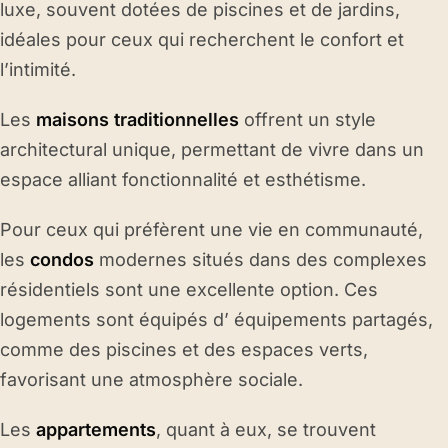
luxe, souvent dotées de piscines et de jardins,
idéales pour ceux qui recherchent le confort et
l’intimité.
Les
maisons traditionnelles
offrent un style
architectural unique, permettant de vivre dans un
espace alliant fonctionnalité et esthétisme.
Pour ceux qui préfèrent une vie en communauté,
les
condos
modernes situés dans des complexes
résidentiels sont une excellente option. Ces
logements sont équipés d’ équipements partagés,
comme des piscines et des espaces verts,
favorisant une atmosphère sociale.
Les
appartements
, quant à eux, se trouvent