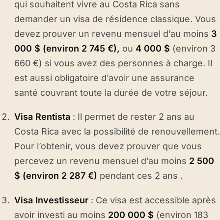
qui souhaitent vivre au Costa Rica sans
demander un visa de résidence classique. Vous
devez prouver un revenu mensuel d’au moins
3
000 $ (environ 2 745 €),
ou
4 000 $
(environ 3
660 €) si vous avez des personnes à charge. Il
est aussi obligatoire d’avoir une assurance
santé couvrant toute la durée de votre séjour.
Visa Rentista
: Il permet de rester 2 ans au
Costa Rica avec la possibilité de renouvellement.
Pour l’obtenir, vous devez prouver que vous
percevez un revenu mensuel d’au moins
2 500
$ (environ 2 287 €)
pendant ces 2 ans .
Visa Investisseur
: Ce visa est accessible après
avoir investi au moins
200 000 $
(environ 183