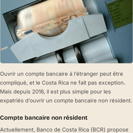
Ouvrir un compte bancaire à l’étranger peut être
compliqué, et le Costa Rica ne fait pas exception.
Mais depuis 2016, il est plus simple pour les
expatriés d’ouvrir un compte bancaire non résident.
Compte bancaire non résident
Actuellement, Banco de Costa Rica (BCR) propose