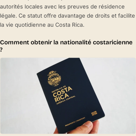
autorités locales avec les preuves de résidence
légale. Ce statut offre davantage de droits et facilite
la vie quotidienne au Costa Rica.
Comment obtenir la nationalité costaricienne
?