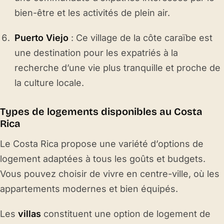
bien-être et les activités de plein air.
Puerto Viejo
: Ce village de la côte caraïbe est
une destination pour les expatriés à la
recherche d’une vie plus tranquille et proche de
la culture locale.
Types de logements disponibles au Costa
Rica
Le Costa Rica propose une variété d’options de
logement adaptées à tous les goûts et budgets.
Vous pouvez choisir de vivre en centre-ville, où les
appartements modernes et bien équipés.
Les
villas
constituent une option de logement de