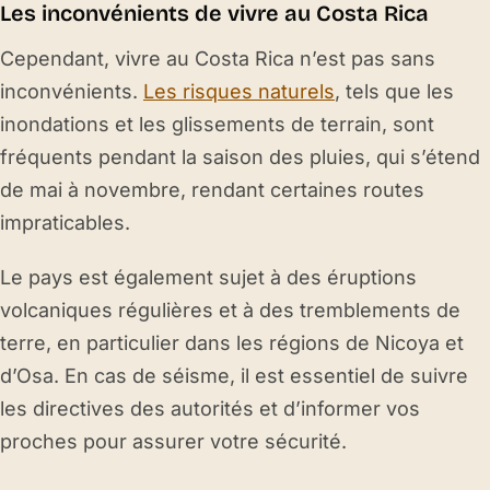
Les inconvénients de vivre au Costa Rica
Cependant, vivre au Costa Rica n’est pas sans
inconvénients.
Les risques naturels
, tels que les
inondations et les glissements de terrain, sont
fréquents pendant la saison des pluies, qui s’étend
de mai à novembre, rendant certaines routes
impraticables.
Le pays est également sujet à des éruptions
volcaniques régulières et à des tremblements de
terre, en particulier dans les régions de Nicoya et
d’Osa. En cas de séisme, il est essentiel de suivre
les directives des autorités et d’informer vos
proches pour assurer votre sécurité.