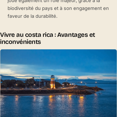
joue également un rôle majeur, grâce à la
biodiversité du pays et à son engagement en
faveur de la durabilité.
Vivre au costa rica : Avantages et
inconvénients