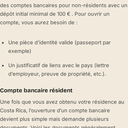
des comptes bancaires pour non-résidents avec un
dépôt initial minimal de 100 € . Pour ouvrir un
compte, vous aurez besoin de :
Une pièce d’identité valide (passeport par
exemple)
Un justificatif de liens avec le pays (lettre
d’employeur, preuve de propriété, etc.).
Compte bancaire résident
Une fois que vous avez obtenu votre résidence au
Costa Rica, l’ouverture d’un compte bancaire
devient plus simple mais demande plusieurs
documents. Voici les documents généralement