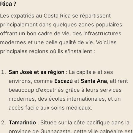
Rica ?
Les expatriés au Costa Rica se répartissent
principalement dans quelques zones populaires
offrant un bon cadre de vie, des infrastructures
modernes et une belle qualité de vie. Voici les
principales régions où ils s’installent :
San José et sa région
: La capitale et ses
environs, comme
Escazú
et
Santa Ana
, attirent
beaucoup d’expatriés grâce à leurs services
modernes, des écoles internationales, et un
accès facile aux soins médicaux.
Tamarindo
: Située sur la côte pacifique dans la
province de Guanacaste, cette ville balnéaire est