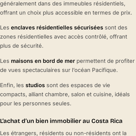
généralement dans des immeubles résidentiels,
offrant un choix plus accessible en termes de prix.
Les
enclaves résidentielles sécurisées
sont des
zones résidentielles avec accès contrôlé, offrant
plus de sécurité.
Les
maisons en bord de mer
permettent de profiter
de vues spectaculaires sur l’océan Pacifique.
Enfin, les
studios
sont des espaces de vie
compacts, alliant chambre, salon et cuisine, idéals
pour les personnes seules.
L’achat d’un bien immobilier au Costa Rica
Les étrangers, résidents ou non-résidents ont la