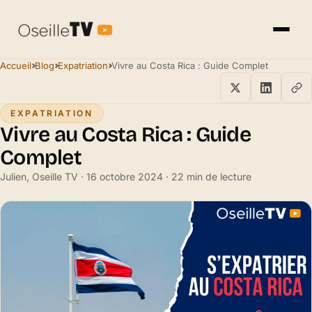
Accueil
Blog
Expatriation
Vivre au Costa Rica : Guide Complet
EXPATRIATION
Vivre au Costa Rica : Guide
Complet
Julien, Oseille TV · 16 octobre 2024 · 22 min de lecture