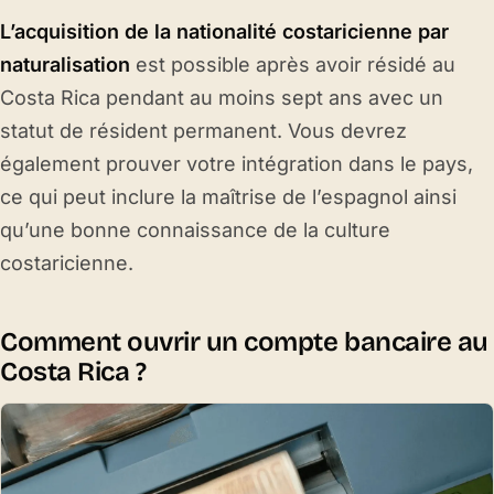
L’acquisition de la nationalité costaricienne par
naturalisation
est possible après avoir résidé au
Costa Rica pendant au moins sept ans avec un
statut de résident permanent. Vous devrez
également prouver votre intégration dans le pays,
ce qui peut inclure la maîtrise de l’espagnol ainsi
qu’une bonne connaissance de la culture
costaricienne.
Comment ouvrir un compte bancaire au
Costa Rica ?