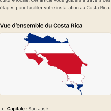
culture locale. Cet article vous guidera à travers ces
étapes pour faciliter votre installation au Costa Rica.
Vue d’ensemble du Costa Rica
Capitale
: San José