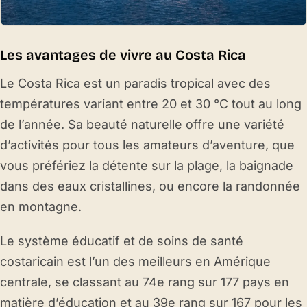
Les avantages de vivre au Costa Rica
Le Costa Rica est un paradis tropical avec des
températures variant entre 20 et 30 °C tout au long
de l’année. Sa beauté naturelle offre une variété
d’activités pour tous les amateurs d’aventure, que
vous préfériez la détente sur la plage, la baignade
dans des eaux cristallines, ou encore la randonnée
en montagne.
Le système éducatif et de soins de santé
costaricain est l’un des meilleurs en Amérique
centrale, se classant au 74e rang sur 177 pays en
matière d’éducation et au 39e rang sur 167 pour les