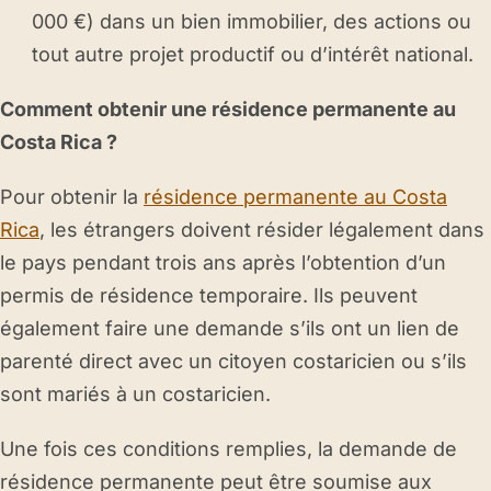
000 €) dans un bien immobilier, des actions ou
tout autre projet productif ou d’intérêt national.
Comment obtenir une résidence permanente au
Costa Rica ?
Pour obtenir la
résidence permanente au Costa
Rica
, les étrangers doivent résider légalement dans
le pays pendant trois ans après l’obtention d’un
permis de résidence temporaire. Ils peuvent
également faire une demande s’ils ont un lien de
parenté direct avec un citoyen costaricien ou s’ils
sont mariés à un costaricien.
Une fois ces conditions remplies, la demande de
résidence permanente peut être soumise aux