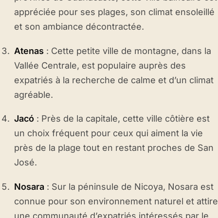
appréciée pour ses plages, son climat ensoleillé
et son ambiance décontractée.
Atenas
: Cette petite ville de montagne, dans la
Vallée Centrale, est populaire auprès des
expatriés à la recherche de calme et d’un climat
agréable.
Jacó
: Près de la capitale, cette ville côtière est
un choix fréquent pour ceux qui aiment la vie
près de la plage tout en restant proches de San
José.
Nosara
: Sur la péninsule de Nicoya, Nosara est
connue pour son environnement naturel et attire
une communauté d’expatriés intéressés par le