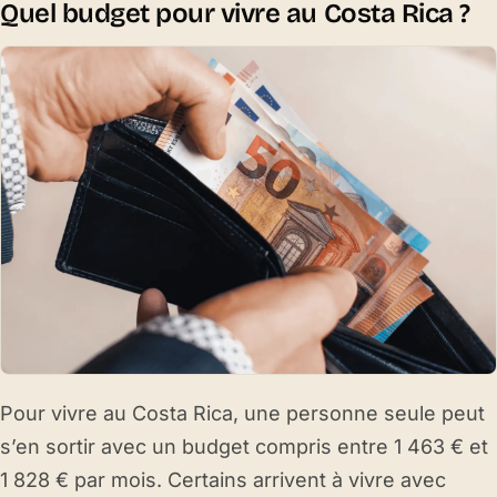
Quel budget pour vivre au Costa Rica ?
Pour vivre au Costa Rica, une personne seule peut
s’en sortir avec un budget compris entre 1 463 € et
1 828 € par mois. Certains arrivent à vivre avec