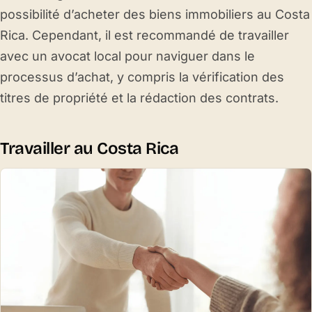
possibilité d’acheter des biens immobiliers au Costa
Rica. Cependant, il est recommandé de travailler
avec un avocat local pour naviguer dans le
processus d’achat, y compris la vérification des
titres de propriété et la rédaction des contrats.
Travailler au Costa Rica