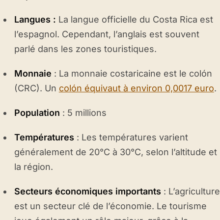
Langues :
La langue officielle du Costa Rica est
l’espagnol. Cependant, l’anglais est souvent
parlé dans les zones touristiques.
Monnaie
: La monnaie costaricaine est le colón
(CRC). Un
colón équivaut à environ 0,0017 euro
.
Population
: 5 millions
Températures
: Les températures varient
généralement de 20°C à 30°C, selon l’altitude et
la région.
Secteurs économiques importants
: L’agriculture
est un secteur clé de l’économie. Le tourisme