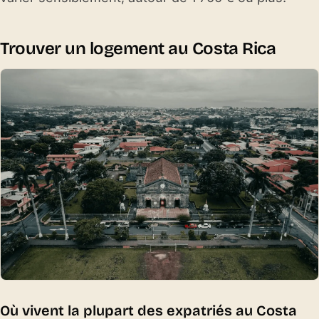
Trouver un logement au Costa Rica
Où vivent la plupart des expatriés au Costa