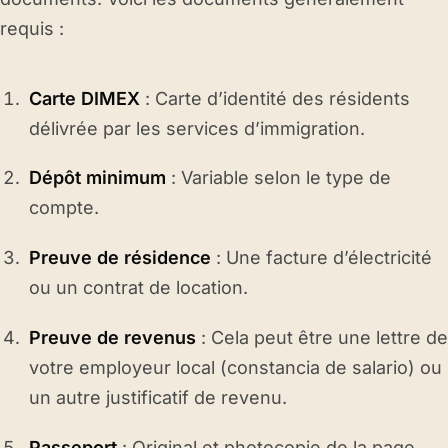
requis :
Carte DIMEX
: Carte d’identité des résidents
délivrée par les services d’immigration.
Dépôt minimum
: Variable selon le type de
compte.
Preuve de résidence
: Une facture d’électricité
ou un contrat de location.
Preuve de revenus
: Cela peut être une lettre de
votre employeur local (constancia de salario) ou
un autre justificatif de revenu.
Passeport
: Original et photocopie de la page