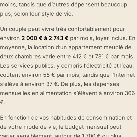
moins, tandis que d’autres dépensent beaucoup
plus, selon leur style de vie.
Un couple peut vivre très confortablement pour
environ
2 000 € à 2 743 €
par mois, loyer inclus. En
moyenne, la location d’un appartement meublé de
deux chambres varie entre 412 € et 731 € par mois.
Les services publics, y compris l’électricité et l’eau,
coûtent environ 55 € par mois, tandis que l’Internet
s’élève à environ 37 €. De plus, les dépenses
mensuelles en alimentation s’élèvent à environ 366
€.
En fonction de vos habitudes de consommation et
de votre mode de vie, le budget mensuel peut
varier sensiblement, autour de 1 700 € ou plus.