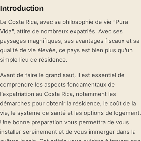
Introduction
Le Costa Rica, avec sa philosophie de vie “Pura
Vida”, attire de nombreux expatriés. Avec ses
paysages magnifiques, ses avantages fiscaux et sa
qualité de vie élevée, ce pays est bien plus qu’un
simple lieu de résidence.
Avant de faire le grand saut, il est essentiel de
comprendre les aspects fondamentaux de
l’expatriation au Costa Rica, notamment les
démarches pour obtenir la résidence, le coût de la
vie, le système de santé et les options de logement.
Une bonne préparation vous permettra de vous
installer sereinement et de vous immerger dans la