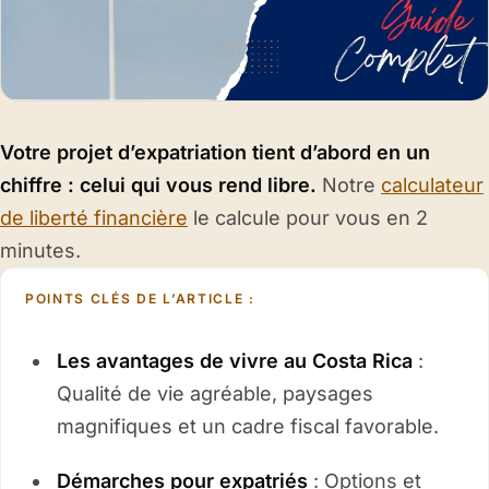
Votre projet d’expatriation tient d’abord en un
chiffre : celui qui vous rend libre.
Notre
calculateur
de liberté financière
le calcule pour vous en 2
minutes.
POINTS CLÉS DE L’ARTICLE :
Les avantages de vivre au Costa Rica
:
Qualité de vie agréable, paysages
magnifiques et un cadre fiscal favorable.
Démarches pour expatriés
: Options et