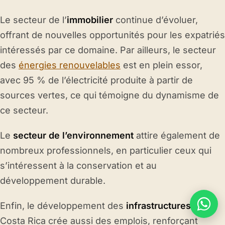
Le secteur de l’
immobilier
continue d’évoluer,
offrant de nouvelles opportunités pour les expatriés
intéressés par ce domaine. Par ailleurs, le secteur
des
énergies renouvelables
est en plein essor,
avec 95 % de l’électricité produite à partir de
sources vertes, ce qui témoigne du dynamisme de
ce secteur.
Le
secteur de l’environnement
attire également de
nombreux professionnels, en particulier ceux qui
s’intéressent à la conservation et au
développement durable.
Enfin, le développement des
infrastructures
au
Costa Rica crée aussi des emplois, renforçant