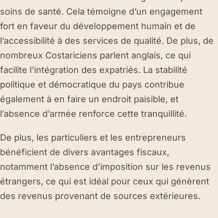
soins de santé. Cela témoigne d’un engagement
fort en faveur du développement humain et de
l’accessibilité à des services de qualité. De plus, de
nombreux Costariciens parlent anglais, ce qui
facilite l’intégration des expatriés. La stabilité
politique et démocratique du pays contribue
également à en faire un endroit paisible, et
l’absence d’armée renforce cette tranquillité.
De plus, les particuliers et les entrepreneurs
bénéficient de divers avantages fiscaux,
notamment l’absence d’imposition sur les revenus
étrangers, ce qui est idéal pour ceux qui génèrent
des revenus provenant de sources extérieures.