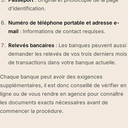
d’identification.
Numéro de téléphone portable et adresse e-
mail
: Informations de contact requises.
Relevés bancaires
: Les banques peuvent aussi
demander les relevés de vos trois derniers mois
de transactions dans votre banque actuelle.
Chaque banque peut avoir des exigences
supplémentaires, il est donc conseillé de vérifier en
ligne ou de vous rendre en agence pour connaître
les documents exacts nécessaires avant de
commencer la procédure.