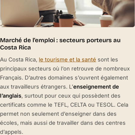
Marché de l’emploi : secteurs porteurs au
Costa Rica
Au Costa Rica,
le tourisme et la santé
sont les
principaux secteurs où l’on retrouve de nombreux
Français. D’autres domaines s’ouvrent également
aux travailleurs étrangers. L’
enseignement de
l’anglais
, surtout pour ceux qui possèdent des
certificats comme le TEFL, CELTA ou TESOL. Cela
permet non seulement d’enseigner dans des
écoles, mais aussi de travailler dans des centres
d’appels.