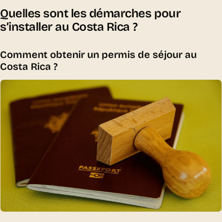
Quelles sont les démarches pour
s’installer au Costa Rica ?
Comment obtenir un permis de séjour au
Costa Rica ?